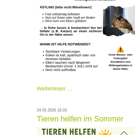
Weiterlesen …
24.05.2026 16:03
Tieren helfen im Sommer