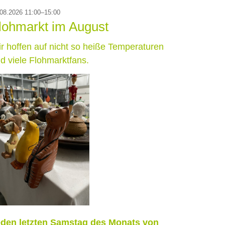
08.2026 11:00–15:00
lohmarkt im August
r hoffen auf nicht so heiße Temperaturen
d viele Flohmarktfans.
den letzten Samstag des Monats von