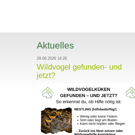
Aktuelles
29.06.2026 14:26
Wildvogel gefunden- und
jetzt?