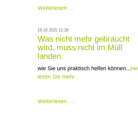
Weiterlesen …
19.10.2025 12:28
Was nicht mehr gebraucht
wird, muss nicht im Müll
landen.
wie Sie uns praktisch helfen können...
hie
lesen Sie mehr
Weiterlesen …