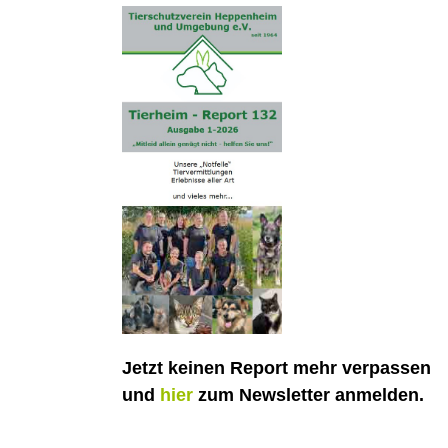
Jetzt keinen Report mehr verpassen
und
hier
zum Newsletter anmelden.