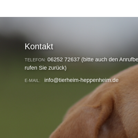
Kontakt
06252 72637 (bitte auch den Anrufbe
TELEFON:
rufen Sie zurück)
info@tierheim-heppenheim.de
E-MAIL: