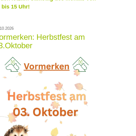
 bis 15 Uhr!
10.2026
ormerken: Herbstfest am
3.Oktober