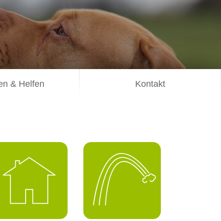
n & Helfen
Kontakt