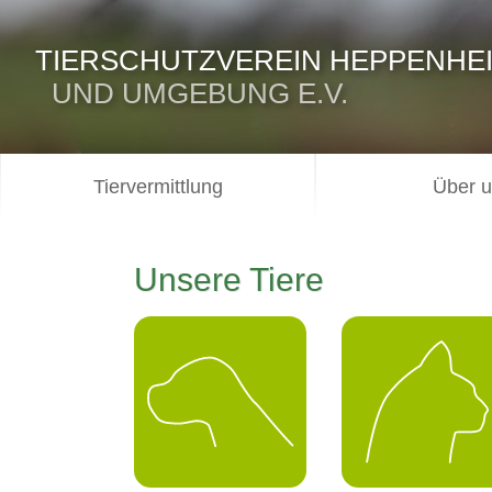
TIERSCHUTZVEREIN HEPPENHE
UND UMGEBUNG E.V.
Tiervermittlung
Über 
Unsere Tiere