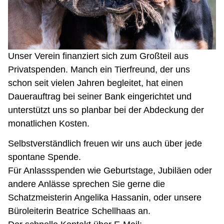
Unser Verein finanziert sich zum Großteil aus
Privatspenden. Manch ein Tierfreund, der uns
schon seit vielen Jahren begleitet, hat einen
Dauerauftrag bei seiner Bank eingerichtet und
unterstützt uns so planbar bei der Abdeckung der
monatlichen Kosten.
Selbstverständlich freuen wir uns auch über jede
spontane Spende.
Für Anlassspenden wie Geburtstage, Jubiläen oder
andere Anlässe sprechen Sie gerne die
Schatzmeisterin Angelika Hassanin, oder unsere
Büroleiterin Beatrice Schellhaas an.