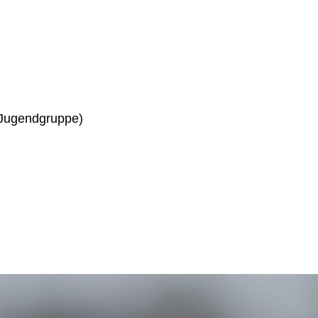
in Jugendgruppe)