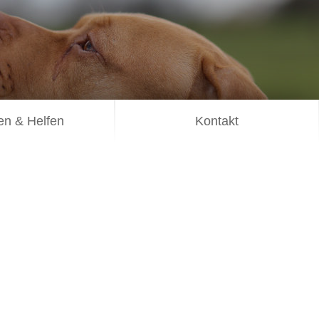
n & Helfen
Kontakt