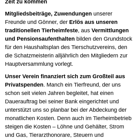
Zeit zu kommen
Mitgliedsbeiträge,
Zuwendungen
unserer
Freunde und Gönner, der
Erlös aus unseren
traditionellen Tierheimfeste
, aus
Vermittlungen
und Pensionsaufenthalten
bilden den Grundstock
für den Haushaltsplan des Tierschutzvereins, den
die Schatzmeisterin alljährlich den Mitgliedern zur
Hauptversammlung vorlegt.
Unser Verein finanziert sich zum Großteil aus
Privatspenden
. Manch ein Tierfreund, der uns
schon seit vielen Jahren begleitet, hat einen
Dauerauftrag bei seiner Bank eingerichtet und
unterstützt uns so planbar bei der Abdeckung der
monatlichen Kosten. Denn auch im Tierheimbetrieb
steigen die Kosten – Löhne und Gehälter, Strom
und Gas, Tierarzthonorare, Steuern und