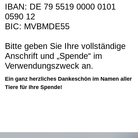
IBAN: DE 79 5519 0000 0101
0590 12
BIC: MVBMDE55
Bitte geben Sie Ihre vollständige
Anschrift und „Spende“ im
Verwendungszweck an.
Ein ganz herzliches Dankeschön im Namen aller
Tiere für Ihre Spende!