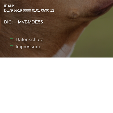
IBAN:
DE79 5519 0000 0101 0590 12
BIC: MVBMDE55
Datenschutz
Impressum