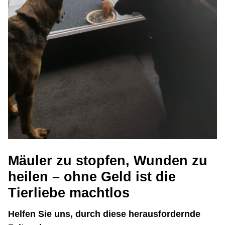
Mäuler zu stopfen, Wunden zu
heilen – ohne Geld ist die
Tierliebe machtlos
Helfen Sie uns, durch diese herausfordernde