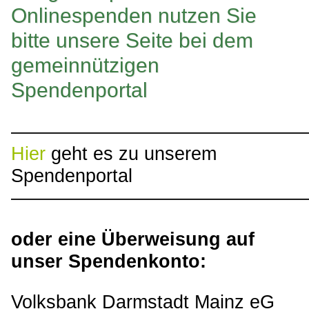
Onlinespenden nutzen Sie
bitte unsere Seite bei dem
gemeinnützigen
Spendenportal
————————————————
Hier
geht es zu unserem
Spendenportal
————————————————
oder eine Überweisung auf
unser Spendenkonto:
Volksbank Darmstadt Mainz eG