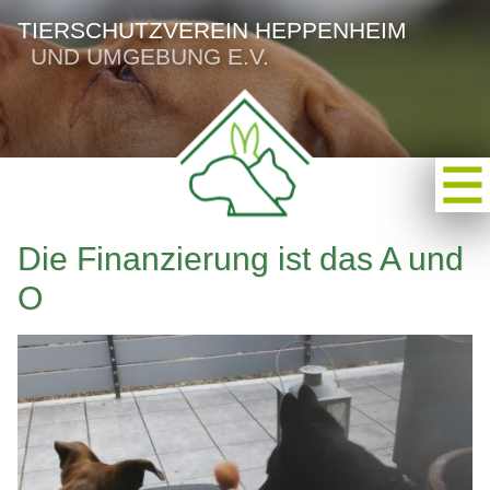
TIERSCHUTZVEREIN HEPPENHEIM
UND UMGEBUNG E.V.
Die Finanzierung ist das A und
O