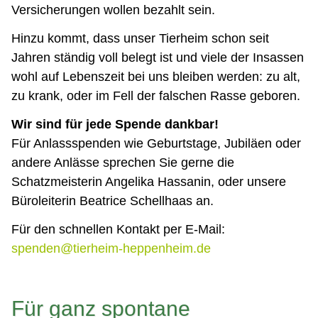
Versicherungen wollen bezahlt sein.
Hinzu kommt, dass unser Tierheim schon seit
Jahren ständig voll belegt ist und viele der Insassen
wohl auf Lebenszeit bei uns bleiben werden: zu alt,
zu krank, oder im Fell der falschen Rasse geboren.
Wir sind für jede Spende dankbar!
Für Anlassspenden wie Geburtstage, Jubiläen oder
andere Anlässe sprechen Sie gerne die
Schatzmeisterin Angelika Hassanin, oder unsere
Büroleiterin Beatrice Schellhaas an.
Für den schnellen Kontakt per E-Mail:
spenden@tierheim-heppenheim.de
Für ganz spontane