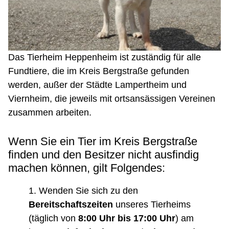
Das Tierheim Heppenheim ist zuständig für alle
Fundtiere, die im Kreis Bergstraße gefunden
werden, außer der Städte Lampertheim und
Viernheim, die jeweils mit ortsansässigen Vereinen
zusammen arbeiten.
Wenn Sie ein Tier im Kreis Bergstraße
finden und den Besitzer nicht ausfindig
machen können, gilt Folgendes:
Wenden Sie sich zu den
Bereitschaftszeiten
unseres Tierheims
(täglich von
8:00 Uhr bis 17:00 Uhr
) am