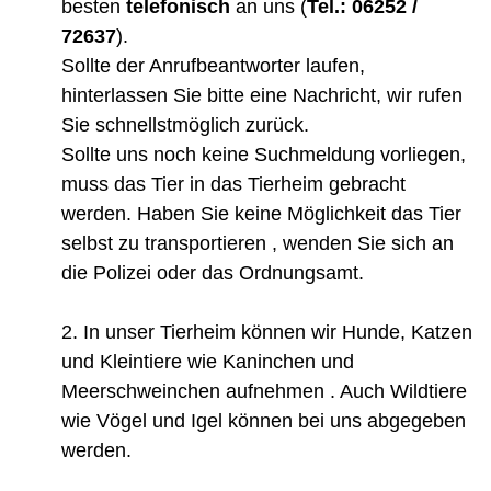
besten
telefonisch
an uns (
Tel.: 06252 /
72637
).
Sollte der Anrufbeantworter laufen,
hinterlassen Sie bitte eine Nachricht, wir rufen
Sie schnellstmöglich zurück.
Sollte uns noch keine Suchmeldung vorliegen,
muss das Tier in das Tierheim gebracht
werden. Haben Sie keine Möglichkeit das Tier
selbst zu transportieren , wenden Sie sich an
die Polizei oder das Ordnungsamt.
In unser Tierheim können wir Hunde, Katzen
und Kleintiere wie Kaninchen und
Meerschweinchen aufnehmen . Auch Wildtiere
wie Vögel und Igel können bei uns abgegeben
werden.