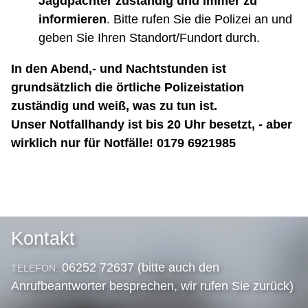
Jagdpächter zuständig und immer zu
informieren
. Bitte rufen Sie die Polizei an und
geben Sie Ihren Standort/Fundort durch.
In den Abend,- und Nachtstunden ist
grundsätzlich die örtliche Polizeistation
zuständig und weiß, was zu tun ist.
Unser Notfallhandy ist bis 20 Uhr besetzt, - aber
wirklich nur für Notfälle! 0179 6921985
Kontakt
06252 72637 (bitte auch den
TELEFON:
Anrufbeantworter besprechen, wir rufen Sie zurück)