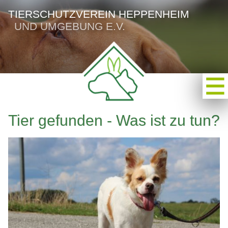
TIERSCHUTZVEREIN HEPPENHEIM
UND UMGEBUNG E.V.
Tier gefunden - Was ist zu tun?