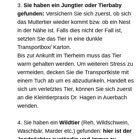
Sie haben ein Jungtier oder Tierbaby
gefunden:
Versichern Sie sich zuerst, ob sich
das Muttertier wieder kommt bzw. ob ein Nest
in der Nähe ist. Falls dies nicht der Fall ist,
setzten Sie das Tier in eine dunkle
Transportbox/ Karton.
Bis zur Ankunft im Tierheim muss das Tier
warm gehalten werden. Um weiteren Stress zu
vermeiden, decken Sie die Transportkiste mit
einem Tuch ab um es abzudunkeln. Handelt es
sich um verletztes Tier, können Sie sich zuerst
an die Kleintierpraxis Dr. Hagen in Auerbach
wenden.
Sie haben ein
Wildtier
(Reh, Wildschwein,
Waschbär, Marder etc.) gefunden:
hier ist der