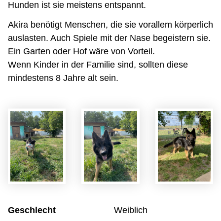
Hunden ist sie meistens entspannt.
Akira benötigt Menschen, die sie vorallem körperlich
auslasten. Auch Spiele mit der Nase begeistern sie.
Ein Garten oder Hof wäre von Vorteil.
Wenn Kinder in der Familie sind, sollten diese
mindestens 8 Jahre alt sein.
Geschlecht
Weiblich