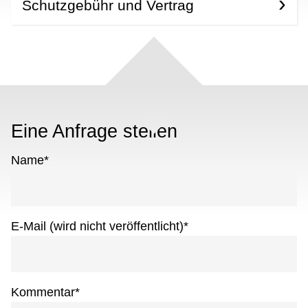
Schutzgebühr und Vertrag
Eine Anfrage stellen
Name
*
E-Mail (wird nicht veröffentlicht)
*
Kommentar
*