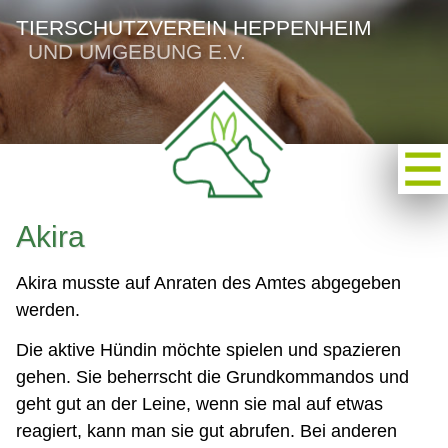
TIERSCHUTZVEREIN HEPPENHEIM
UND UMGEBUNG E.V.
Akira
Akira musste auf Anraten des Amtes abgegeben
werden.
Die aktive Hündin möchte spielen und spazieren
gehen. Sie beherrscht die Grundkommandos und
geht gut an der Leine, wenn sie mal auf etwas
reagiert, kann man sie gut abrufen. Bei anderen