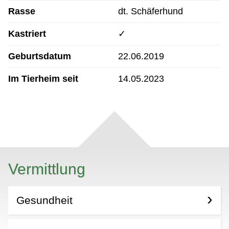
Rasse
dt. Schäferhund
Kastriert
✓
Geburtsdatum
22.06.2019
Im Tierheim seit
14.05.2023
Vermittlung
Gesundheit