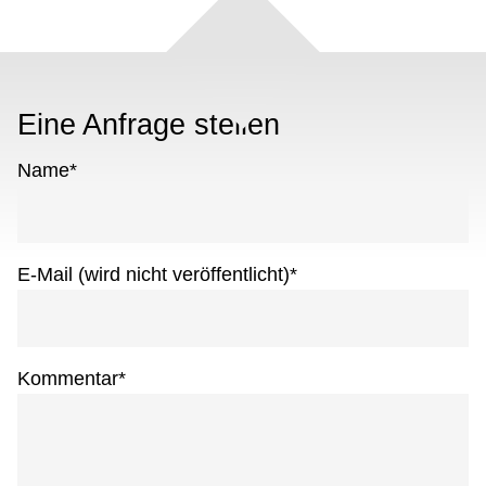
Eine Anfrage stellen
Name
*
E-Mail (wird nicht veröffentlicht)
*
Kommentar
*