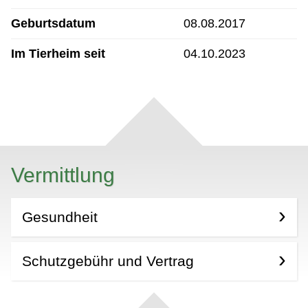
Geburtsdatum
08.08.2017
Im Tierheim seit
04.10.2023
Vermittlung
Gesundheit
Schutzgebühr und Vertrag