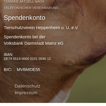
TERMINE AKTUELL NACH
TELEFONISCHER VEREINBARUNG
Spendenkonto
Tierschutzverein Heppenheim u. U. e.V.
Spendenkonto bei der
Volksbank Darmstadt Mainz eG
IBAN:
DE79 5519 0000 0101 0590 12
BIC: MVBMDE55
Datenschutz
Impressum