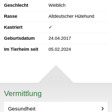
Geschlecht
Weiblich
Rasse
Altdeutscher Hütehund
Kastriert
✓
Geburtsdatum
24.04.2017
Im Tierheim seit
05.02.2024
Vermittlung
Gesundheit