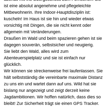
ist eine absolut angenehme und pflegeleichte
Mitbewohnerin. Ihre Indoor-Hauptdisziplin ist:
kuscheln! Im Haus ist sie hin und wieder etwas
vorsichtig mit Dingen, die sie nicht kennt oder
allgemein mit Veränderungen.
Draußen im Wald und beim spazieren gehen ist sie
dagegen souverän, selbstsicher und neugierig.
Sie liebt den Wald, alles wird zum
Abenteuerspielplatz und sie ist einfach nur
glücklich.
Wir können sie streckenweise frei laufenlassen. Sie
hält selbstständig die vereinbarte maximale Distanz
zu uns ein und wartet dann auf uns. Wild hat sie
bislang nur angezeigt und zeigt derzeit keine
Jagdambitionen. Wir hoffen natürlich, dass dies so
bleibt! Zur Sicherheit trägt sie einen GPS Tracker.