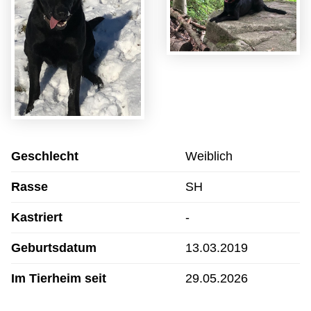
Geschlecht
Weiblich
Rasse
SH
Kastriert
-
Geburtsdatum
13.03.2019
Im Tierheim seit
29.05.2026