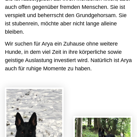
auch offen gegenüber fremden Menschen. Sie ist
verspielt und beherrscht den Grundgehorsam. Sie
ist stubenrein, möchte aber nicht lange alleine
bleiben.
Wir suchen für Arya ein Zuhause ohne weitere
Hunde, in dem viel Zeit in ihre körperliche sowie
geistige Auslastung investiert wird. Natürlich ist Arya
auch für ruhige Momente zu haben.