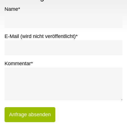
Name
*
E-Mail (wird nicht veröffentlicht)
*
Kommentar
*
Anfrage absenden