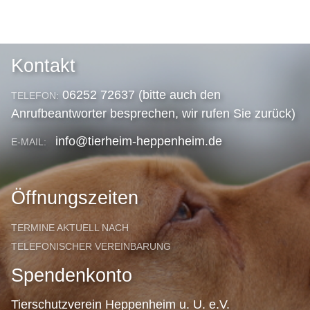
Kontakt
06252 72637 (bitte auch den
TELEFON:
Anrufbeantworter besprechen, wir rufen Sie zurück)
info@tierheim-heppenheim.de
E-MAIL:
Öffnungszeiten
TERMINE AKTUELL NACH
TELEFONISCHER VEREINBARUNG
Spendenkonto
Tierschutzverein Heppenheim u. U. e.V.