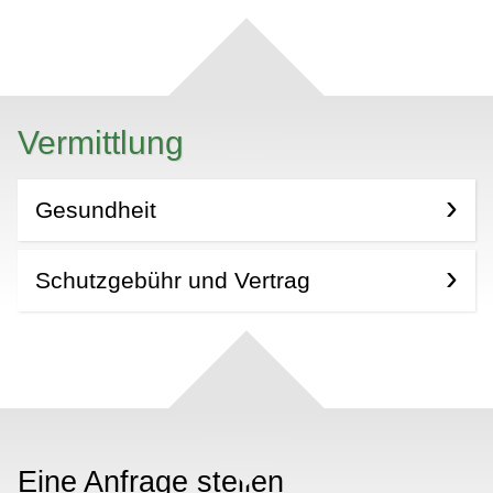
Vermittlung
Gesundheit
Schutzgebühr und Vertrag
Eine Anfrage stellen