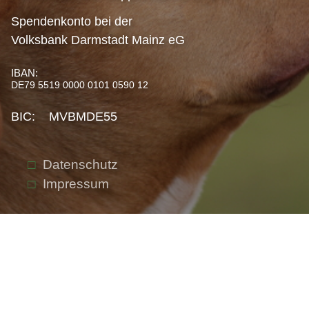
Spendenkonto bei der
Volksbank Darmstadt Mainz eG
IBAN:
DE79 5519 0000 0101 0590 12
BIC: MVBMDE55
Datenschutz
Impressum