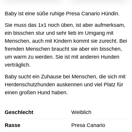
Baby ist eine süße ruhige Presa Canario Hündin.
Sie muss das 1x1 noch üben, ist aber aufmerksam,
ein bisschen stur und sehr lieb im Umgang mit
Menschen, auch mit Kindern kommt sie zurecht. Bei
fremden Menschen braucht sie aber ein bisschen,
um warm zu werden. Sie ist mit anderen Hunden
verträglich.
Baby sucht ein Zuhause bei Menschen, die sich mit
Herdenschutzhunden auskennen und viel Platz für
einen großen Hund haben.
Geschlecht
Weiblich
Rasse
Presa Canario