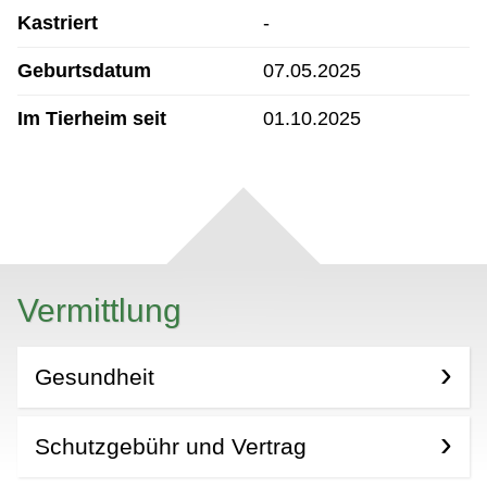
Kastriert
-
Geburtsdatum
07.05.2025
Im Tierheim seit
01.10.2025
Vermittlung
Gesundheit
Schutzgebühr und Vertrag