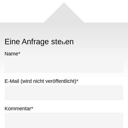
Eine Anfrage stellen
Name
*
E-Mail (wird nicht veröffentlicht)
*
Kommentar
*