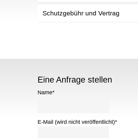
Schutzgebühr und Vertrag
Eine Anfrage stellen
Name
*
E-Mail (wird nicht veröffentlicht)
*