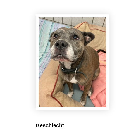
Geschlecht