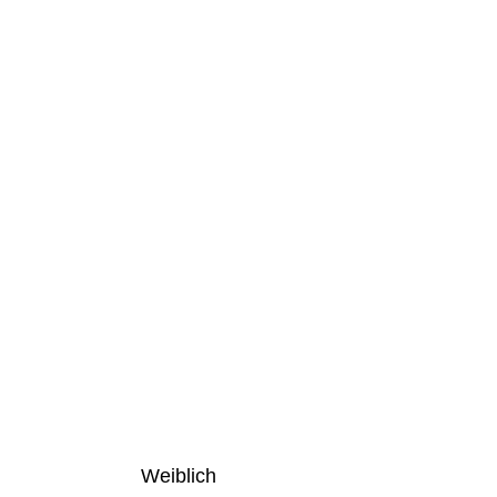
Weiblich