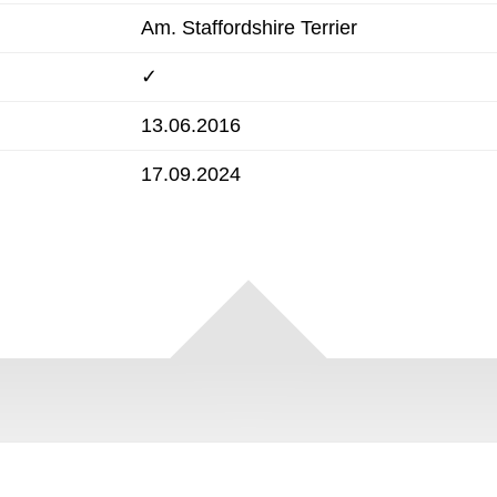
Am. Staffordshire Terrier
✓
13.06.2016
17.09.2024