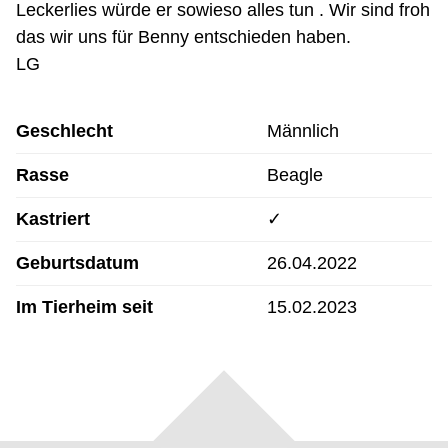
Leckerlies würde er sowieso alles tun . Wir sind froh
das wir uns für Benny entschieden haben.
LG
Geschlecht
Männlich
Rasse
Beagle
Kastriert
✓
Geburtsdatum
26.04.2022
Im Tierheim seit
15.02.2023