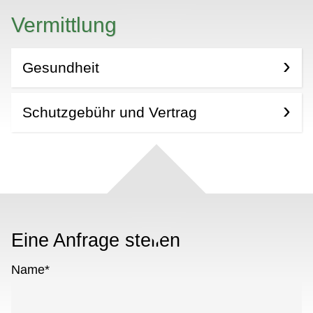
Vermittlung
Gesundheit
Schutzgebühr und Vertrag
Eine Anfrage stellen
Name
*