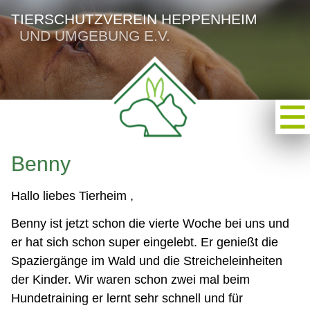
TIERSCHUTZVEREIN HEPPENHEIM
UND UMGEBUNG E.V.
Benny
Hallo liebes Tierheim ,
Benny ist jetzt schon die vierte Woche bei uns und
er hat sich schon super eingelebt. Er genießt die
Spaziergänge im Wald und die Streicheleinheiten
der Kinder. Wir waren schon zwei mal beim
Hundetraining er lernt sehr schnell und für