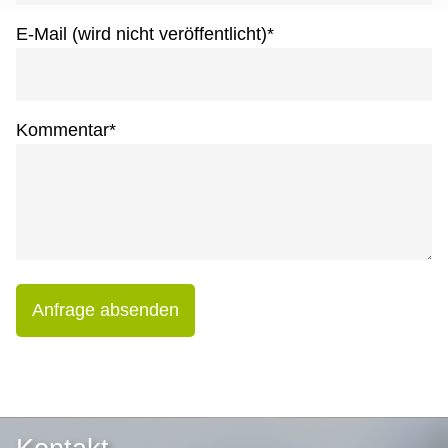
E-Mail (wird nicht veröffentlicht)
*
Kommentar
*
Anfrage absenden