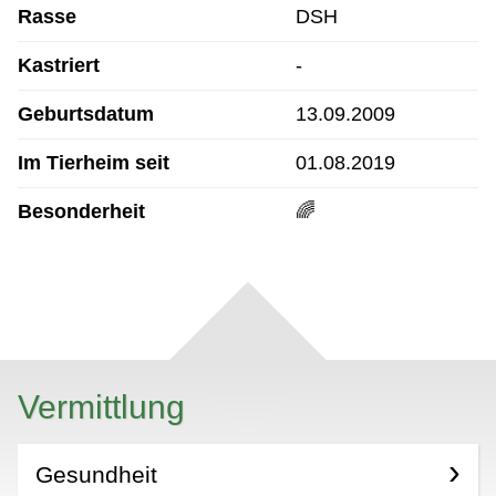
Rasse
DSH
Kastriert
-
Geburtsdatum
13.09.2009
Im Tierheim seit
01.08.2019
Besonderheit
🌈
Vermittlung
Gesundheit