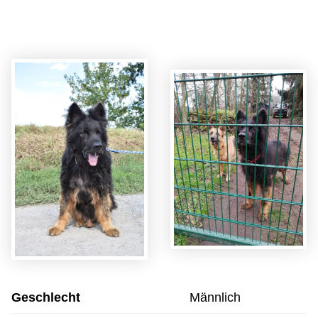
Geschlecht
Männlich