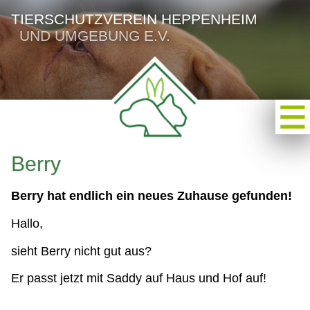
TIERSCHUTZVEREIN HEPPENHEIM
UND UMGEBUNG E.V.
Berry
Berry hat endlich ein neues Zuhause gefunden!
Hallo,
sieht Berry nicht gut aus?
Er passt jetzt mit Saddy auf Haus und Hof auf!