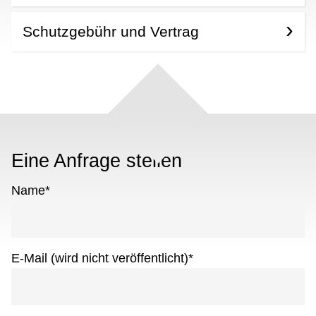
Schutzgebühr und Vertrag
Eine Anfrage stellen
Name
*
E-Mail (wird nicht veröffentlicht)
*