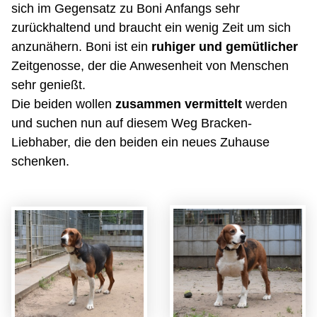
sich im Gegensatz zu Boni Anfangs sehr
zurückhaltend und braucht ein wenig Zeit um sich
anzunähern. Boni ist ein
ruhiger und gemütlicher
Zeitgenosse, der die Anwesenheit von Menschen
sehr genießt.
Die beiden wollen
zusammen vermittelt
werden
und suchen nun auf diesem Weg Bracken-
Liebhaber, die den beiden ein neues Zuhause
schenken.