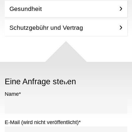
Gesundheit
Schutzgebühr und Vertrag
Eine Anfrage stellen
Name
*
E-Mail (wird nicht veröffentlicht)
*