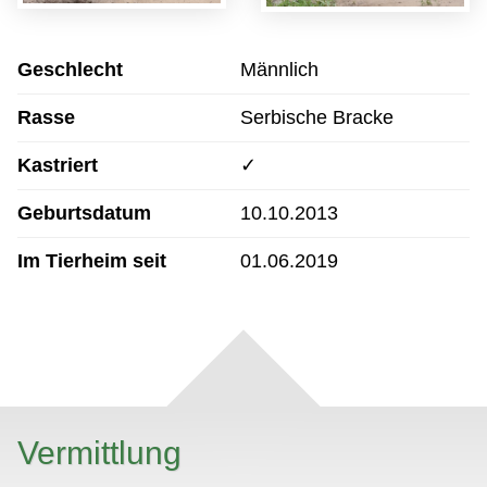
Geschlecht
Männlich
Rasse
Serbische Bracke
Kastriert
✓
Geburtsdatum
10.10.2013
Im Tierheim seit
01.06.2019
Vermittlung