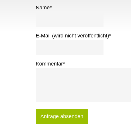
Name
*
E-Mail (wird nicht veröffentlicht)
*
Kommentar
*
Anfrage absenden