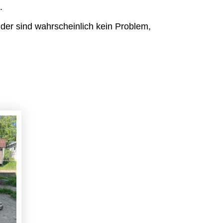
.
nder sind wahrscheinlich kein Problem,