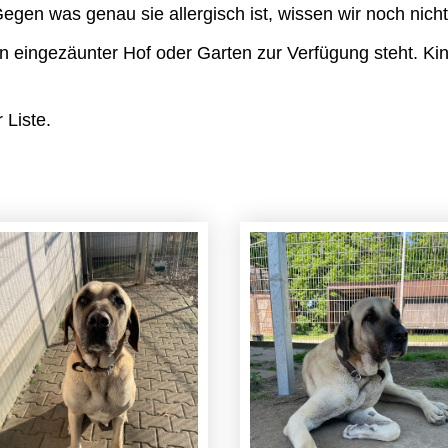
gen was genau sie allergisch ist, wissen wir noch nicht
in eingezäunter Hof oder Garten zur Verfügung steht. Ki
 Liste.