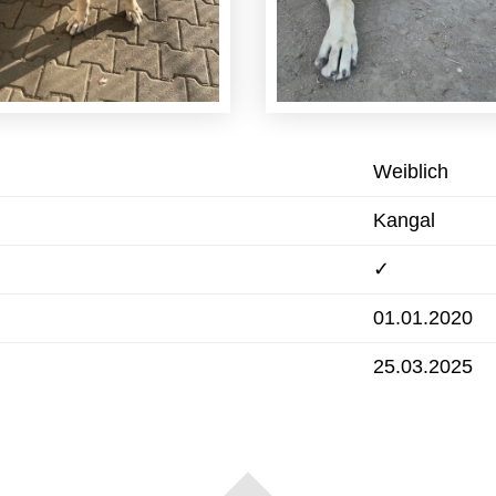
Weiblich
Kangal
✓
01.01.2020
25.03.2025