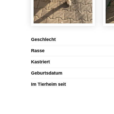
Geschlecht
Rasse
Kastriert
Geburtsdatum
Im Tierheim seit