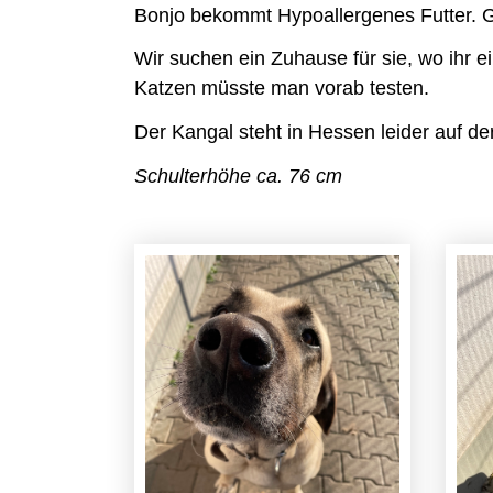
Bonjo bekommt Hypoallergenes Futter. Ge
Wir suchen ein Zuhause für sie, wo ihr e
Katzen müsste man vorab testen.
Der Kangal steht in Hessen leider auf der
Schulterhöhe ca. 76 cm