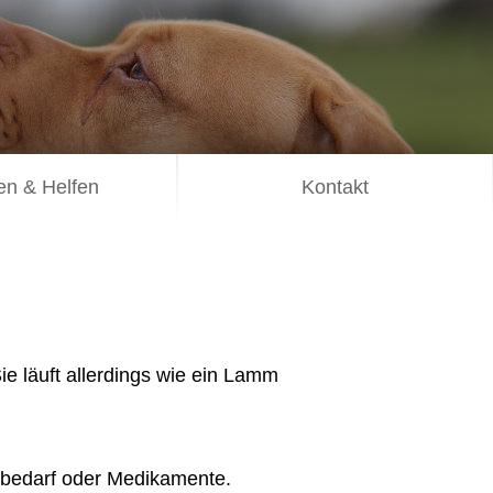
n & Helfen
Kontakt
Sie läuft allerdings wie ein Lamm
gsbedarf oder Medikamente.