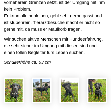
vorneherein Grenzen setzt, ist der Umgang mit ihm
kein Problem.
Er kann alleinebleiben, geht sehr gerne gassi und
ist stubenrein. Tierarztbesuche macht er nicht so
gerne mit, da muss er Maulkorb tragen.
Wir suchen aktive Menschen mit Hundeerfahrung,
die sehr sicher im Umgang mit diesen sind und
einen tollen Begleiter fürs Leben suchen.
Schulterhöhe ca. 63 cm