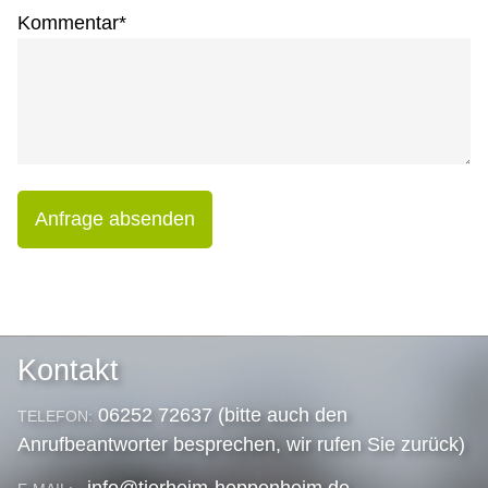
Kommentar
*
Anfrage absenden
Kontakt
06252 72637 (bitte auch den
TELEFON:
Anrufbeantworter besprechen, wir rufen Sie zurück)