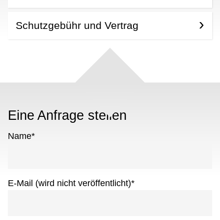
Schutzgebühr und Vertrag
Eine Anfrage stellen
Name
*
E-Mail (wird nicht veröffentlicht)
*