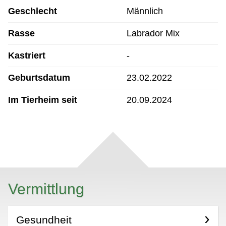
Geschlecht
Männlich
Rasse
Labrador Mix
Kastriert
-
Geburtsdatum
23.02.2022
Im Tierheim seit
20.09.2024
Vermittlung
Gesundheit