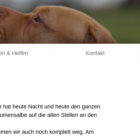
n & Helfen
Kontakt
er hat heute Nacht und heute den ganzen
ensalbe auf die alten Stellen an den
mmen wir auch noch komplett weg. Am