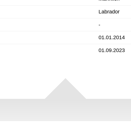
Labrador
-
01.01.2014
01.09.2023