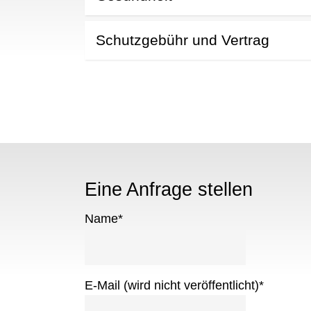
Schutzgebühr und Vertrag
Eine Anfrage stellen
Name
*
E-Mail (wird nicht veröffentlicht)
*