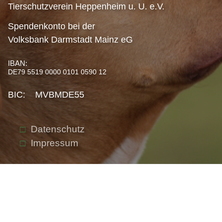
Tierschutzverein Heppenheim u. U. e.V.
Spendenkonto bei der
Volksbank Darmstadt Mainz eG
IBAN:
DE79 5519 0000 0101 0590 12
BIC: MVBMDE55
Datenschutz
Impressum