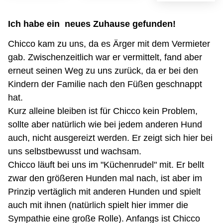
Ich habe ein neues Zuhause gefunden!
Chicco kam zu uns, da es Ärger mit dem Vermieter
gab. Zwischenzeitlich war er vermittelt, fand aber
erneut seinen Weg zu uns zurück, da er bei den
Kindern der Familie nach den Füßen geschnappt
hat.
Kurz alleine bleiben ist für Chicco kein Problem,
sollte aber natürlich wie bei jedem anderen Hund
auch, nicht ausgereizt werden. Er zeigt sich hier bei
uns selbstbewusst und wachsam.
Chicco läuft bei uns im "Küchenrudel" mit. Er bellt
zwar den größeren Hunden mal nach, ist aber im
Prinzip vertäglich mit anderen Hunden und spielt
auch mit ihnen (natürlich spielt hier immer die
Sympathie eine große Rolle). Anfangs ist Chicco