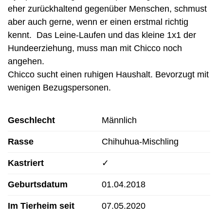
eher zurückhaltend gegenüber Menschen, schmust
aber auch gerne, wenn er einen erstmal richtig
kennt. Das Leine-Laufen und das kleine 1x1 der
Hundeerziehung, muss man mit Chicco noch
angehen.
Chicco sucht einen ruhigen Haushalt. Bevorzugt mit
wenigen Bezugspersonen.
Geschlecht
Männlich
Rasse
Chihuhua-Mischling
Kastriert
✓
Geburtsdatum
01.04.2018
Im Tierheim seit
07.05.2020