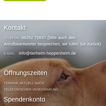
Kontakt
06252 72637 (bitte auch den
TELEFON:
Anrufbeantworter besprechen, wir rufen Sie zurück)
info@tierheim-heppenheim.de
E-MAIL:
Öffnungszeiten
TERMINE AKTUELL NACH
TELEFONISCHER VEREINBARUNG
Spendenkonto