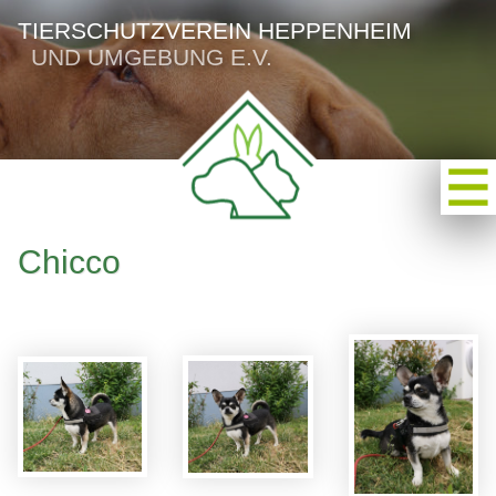
TIERSCHUTZVEREIN HEPPENHEIM
UND UMGEBUNG E.V.
Chicco