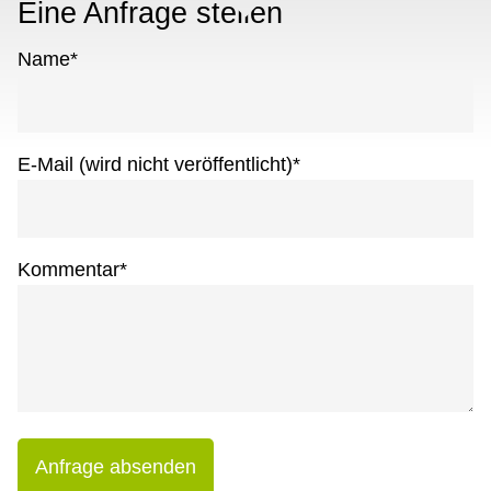
Eine Anfrage stellen
Name
*
E-Mail (wird nicht veröffentlicht)
*
Kommentar
*
Anfrage absenden