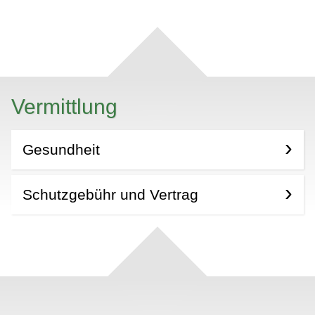
Vermittlung
Gesundheit
Schutzgebühr und Vertrag