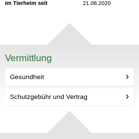
Im Tierheim seit
21.08.2020
Vermittlung
Gesundheit
Schutzgebühr und Vertrag