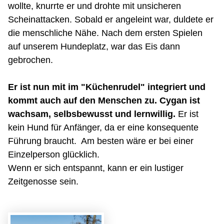
wollte, knurrte er und drohte mit unsicheren
Scheinattacken. Sobald er angeleint war, duldete er
die menschliche Nähe. Nach dem ersten Spielen
auf unserem Hundeplatz, war das Eis dann
gebrochen.
Er ist nun mit im "Küchenrudel" integriert und
kommt auch auf den Menschen zu. Cygan ist
wachsam, selbsbewusst und lernwillig.
Er ist
kein Hund für Anfänger, da er eine konsequente
Führung braucht. Am besten wäre er bei einer
Einzelperson glücklich.
Wenn er sich entspannt, kann er ein lustiger
Zeitgenosse sein.