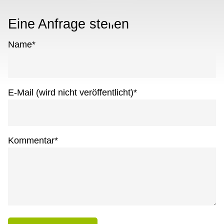
Eine Anfrage stellen
Name
*
E-Mail (wird nicht veröffentlicht)
*
Kommentar
*