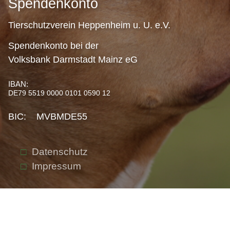
Spendenkonto
Tierschutzverein Heppenheim u. U. e.V.
Spendenkonto bei der
Volksbank Darmstadt Mainz eG
IBAN:
DE79 5519 0000 0101 0590 12
BIC: MVBMDE55
Datenschutz
Impressum