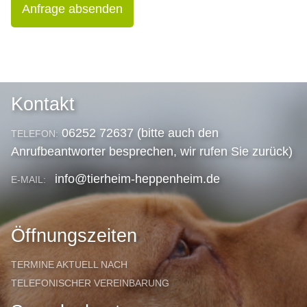
Anfrage absenden
Kontakt
06252 72637 (bitte auch den
TELEFON:
Anrufbeantworter besprechen, wir rufen Sie zurück)
info@tierheim-heppenheim.de
E-MAIL:
Öffnungszeiten
TERMINE AKTUELL NACH
TELEFONISCHER VEREINBARUNG