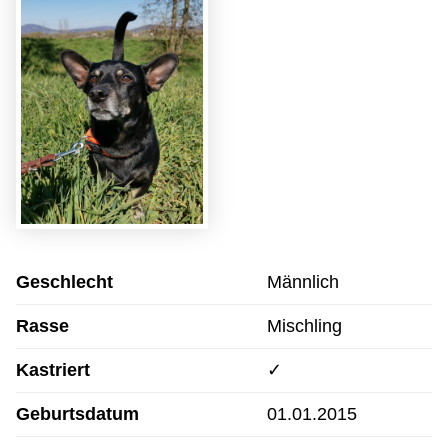
Geschlecht
Männlich
Rasse
Mischling
Kastriert
✓
Geburtsdatum
01.01.2015