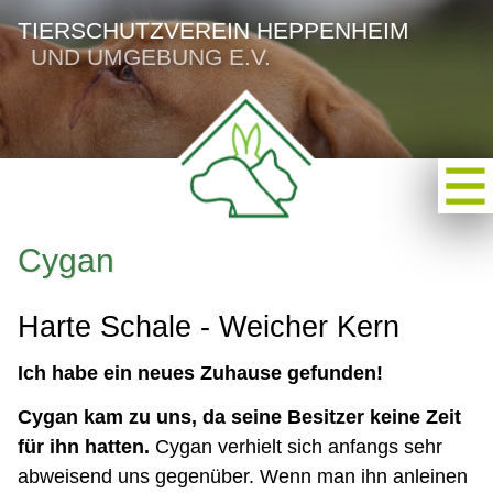
TIERSCHUTZVEREIN HEPPENHEIM
UND UMGEBUNG E.V.
Cygan
Harte Schale - Weicher Kern
Ich habe ein neues Zuhause gefunden!
Cygan kam zu uns, da seine Besitzer keine Zeit
für ihn hatten.
Cygan verhielt sich anfangs sehr
abweisend uns gegenüber. Wenn man ihn anleinen