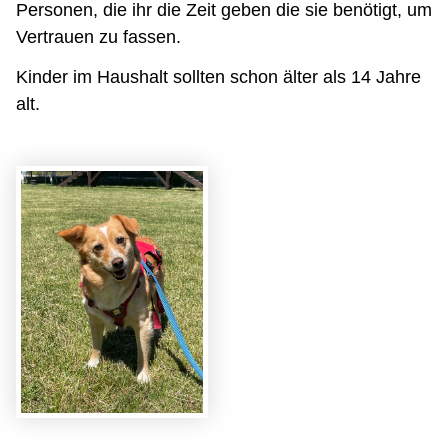
Personen, die ihr die Zeit geben die sie benötigt, um
Vertrauen zu fassen.
Kinder im Haushalt sollten schon älter als 14 Jahre
alt.