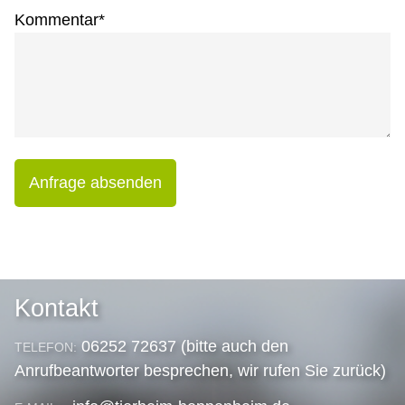
Kommentar
*
Anfrage absenden
Kontakt
06252 72637 (bitte auch den
TELEFON:
Anrufbeantworter besprechen, wir rufen Sie zurück)