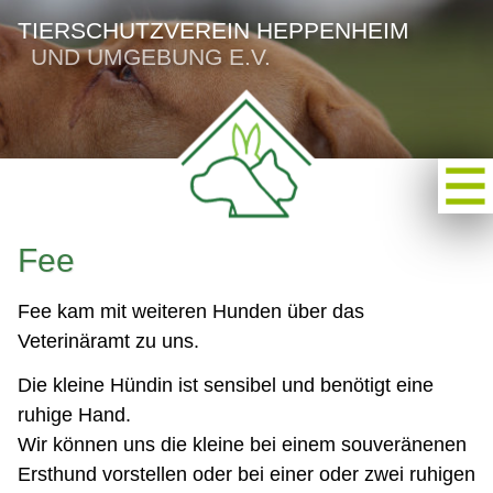
TIERSCHUTZVEREIN HEPPENHEIM
UND UMGEBUNG E.V.
Fee
Fee kam mit weiteren Hunden über das
Veterinäramt zu uns.
Die kleine Hündin ist sensibel und benötigt eine
ruhige Hand.
Wir können uns die kleine bei einem souveränenen
Ersthund vorstellen oder bei einer oder zwei ruhigen