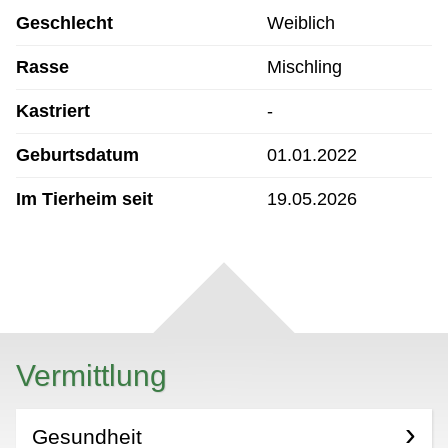
Geschlecht
Weiblich
Rasse
Mischling
Kastriert
-
Geburtsdatum
01.01.2022
Im Tierheim seit
19.05.2026
Vermittlung
Gesundheit