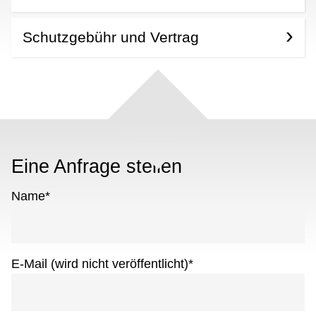
Schutzgebühr und Vertrag
Eine Anfrage stellen
Name
*
E-Mail (wird nicht veröffentlicht)
*