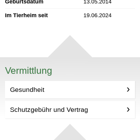
Geburtsdatum
13.05.2014
Im Tierheim seit
19.06.2024
Vermittlung
Gesundheit
Schutzgebühr und Vertrag