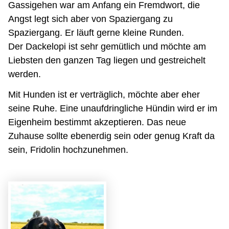
Gassigehen war am Anfang ein Fremdwort, die
Angst legt sich aber von Spaziergang zu
Spaziergang. Er läuft gerne kleine Runden.
Der Dackelopi ist sehr gemütlich und möchte am
Liebsten den ganzen Tag liegen und gestreichelt
werden.
Mit Hunden ist er verträglich, möchte aber eher
seine Ruhe. Eine unaufdringliche Hündin wird er im
Eigenheim bestimmt akzeptieren. Das neue
Zuhause sollte ebenerdig sein oder genug Kraft da
sein, Fridolin hochzunehmen.