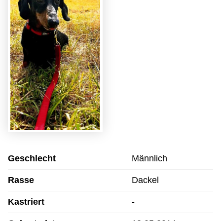
Geschlecht
Männlich
Rasse
Dackel
Kastriert
-