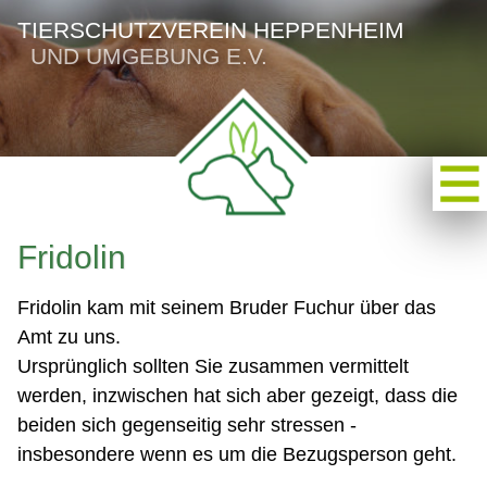
TIERSCHUTZVEREIN HEPPENHEIM
UND UMGEBUNG E.V.
Fridolin
Fridolin kam mit seinem Bruder Fuchur über das
Amt zu uns.
Ursprünglich sollten Sie zusammen vermittelt
werden, inzwischen hat sich aber gezeigt, dass die
beiden sich gegenseitig sehr stressen -
insbesondere wenn es um die Bezugsperson geht.