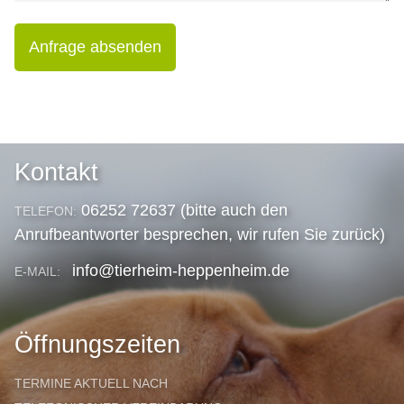
Anfrage absenden
Kontakt
06252 72637 (bitte auch den
TELEFON:
Anrufbeantworter besprechen, wir rufen Sie zurück)
info@tierheim-heppenheim.de
E-MAIL:
Öffnungszeiten
TERMINE AKTUELL NACH