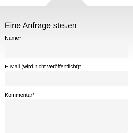
Eine Anfrage stellen
Name
*
E-Mail (wird nicht veröffentlicht)
*
Kommentar
*