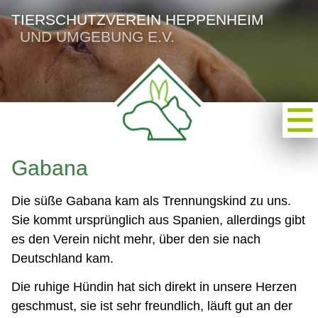
TIERSCHUTZVEREIN HEPPENHEIM
UND UMGEBUNG E.V.
Gabana
Die süße Gabana kam als Trennungskind zu uns.
Sie kommt ursprünglich aus Spanien, allerdings gibt
es den Verein nicht mehr, über den sie nach
Deutschland kam.
Die ruhige Hündin hat sich direkt in unsere Herzen
geschmust, sie ist sehr freundlich, läuft gut an der