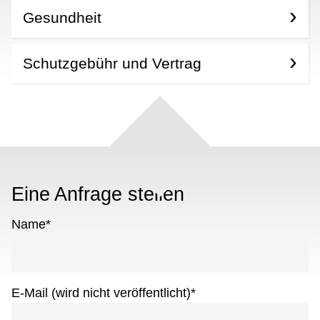
Gesundheit
Schutzgebühr und Vertrag
Eine Anfrage stellen
Name
*
E-Mail (wird nicht veröffentlicht)
*