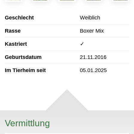
Geschlecht
Weiblich
Rasse
Boxer Mix
Kastriert
✓
Geburtsdatum
21.11.2016
Im Tierheim seit
05.01.2025
Vermittlung