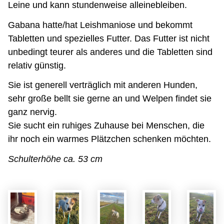
Leine und kann stundenweise alleinebleiben.
Gabana hatte/hat Leishmaniose und bekommt
Tabletten und spezielles Futter. Das Futter ist nicht
unbedingt teurer als anderes und die Tabletten sind
relativ günstig.
Sie ist generell verträglich mit anderen Hunden,
sehr große bellt sie gerne an und Welpen findet sie
ganz nervig.
Sie sucht ein ruhiges Zuhause bei Menschen, die
ihr noch ein warmes Plätzchen schenken möchten.
Schulterhöhe ca. 53 cm