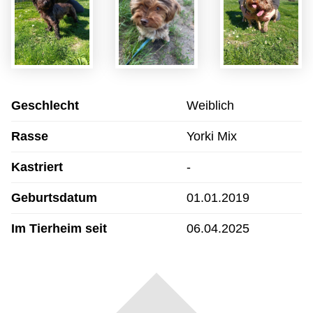
Geschlecht
Weiblich
Rasse
Yorki Mix
Kastriert
-
Geburtsdatum
01.01.2019
Im Tierheim seit
06.04.2025