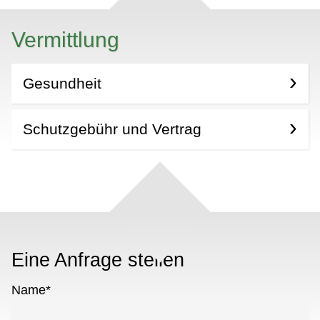
Vermittlung
Gesundheit
Schutzgebühr und Vertrag
Eine Anfrage stellen
Name
*