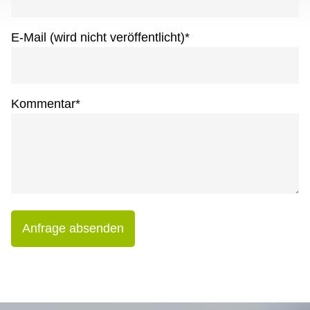
E-Mail (wird nicht veröffentlicht)
*
Kommentar
*
Anfrage absenden