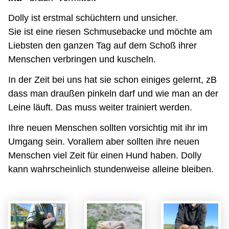
Dolly ist erstmal schüchtern und unsicher.
Sie ist eine riesen Schmusebacke und möchte am
Liebsten den ganzen Tag auf dem Schoß ihrer
Menschen verbringen und kuscheln.
In der Zeit bei uns hat sie schon einiges gelernt, zB
dass man draußen pinkeln darf und wie man an der
Leine läuft. Das muss weiter trainiert werden.
Ihre neuen Menschen sollten vorsichtig mit ihr im
Umgang sein. Vorallem aber sollten ihre neuen
Menschen viel Zeit für einen Hund haben. Dolly
kann wahrscheinlich stundenweise alleine bleiben.