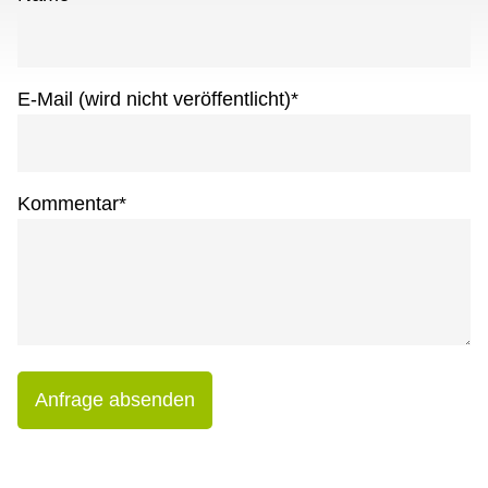
E-Mail (wird nicht veröffentlicht)
*
Kommentar
*
Anfrage absenden