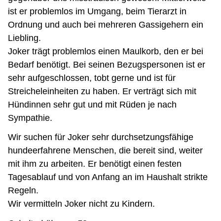
ist er problemlos im Umgang, beim Tierarzt in
Ordnung und auch bei mehreren Gassigehern ein
Liebling.
Joker trägt problemlos einen Maulkorb, den er bei
Bedarf benötigt. Bei seinen Bezugspersonen ist er
sehr aufgeschlossen, tobt gerne und ist für
Streicheleinheiten zu haben. Er verträgt sich mit
Hündinnen sehr gut und mit Rüden je nach
Sympathie.
Wir suchen für Joker sehr durchsetzungsfähige
hundeerfahrene Menschen, die bereit sind, weiter
mit ihm zu arbeiten. Er benötigt einen festen
Tagesablauf und von Anfang an im Haushalt strikte
Regeln.
Wir vermitteln Joker nicht zu Kindern.