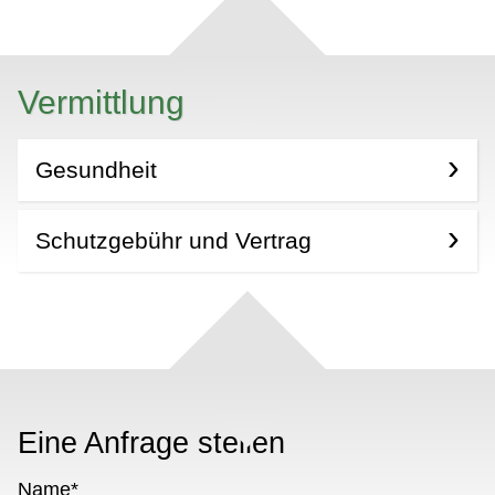
Vermittlung
Gesundheit
Schutzgebühr und Vertrag
Eine Anfrage stellen
Name
*