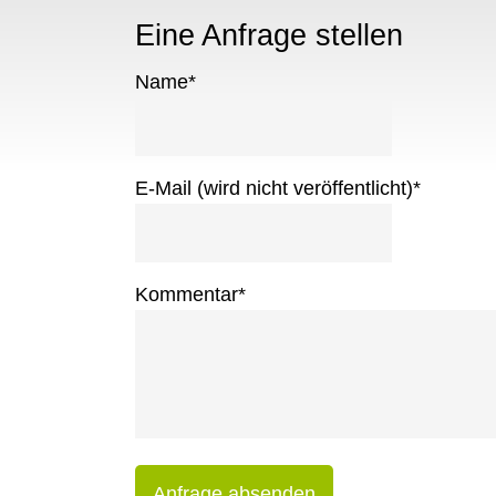
Eine Anfrage stellen
Name
*
E-Mail (wird nicht veröffentlicht)
*
Kommentar
*
Anfrage absenden