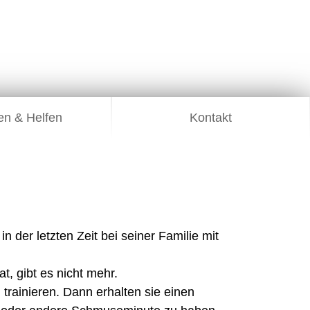
n & Helfen
Kontakt
n der letzten Zeit bei seiner Familie mit
t, gibt es nicht mehr.
trainieren. Dann erhalten sie einen