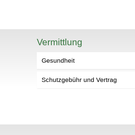
N
Vermittlung
Gesundheit
Schutzgebühr und Vertrag