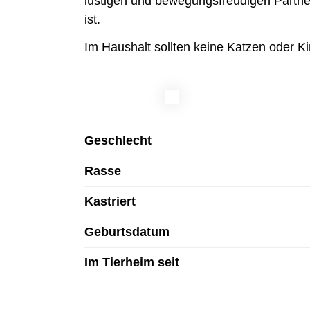
lustigen und bewegungsfreudigen Partner
ist.
Im Haushalt sollten keine Katzen oder Ki
Geschlecht
Rasse
Kastriert
Geburtsdatum
Im Tierheim seit