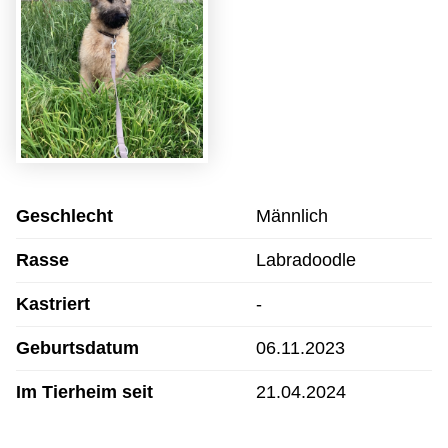
Geschlecht
Männlich
Rasse
Labradoodle
Kastriert
-
Geburtsdatum
06.11.2023
Im Tierheim seit
21.04.2024