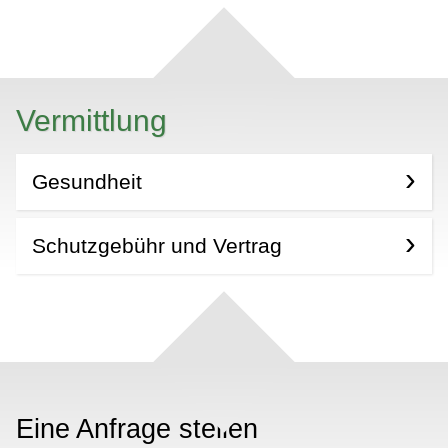
Vermittlung
Gesundheit
Schutzgebühr und Vertrag
Eine Anfrage stellen