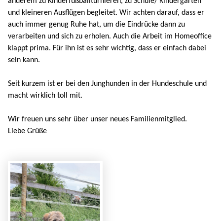
anderem zu Kinderfußballturnieren, zu Schule/ Kindergarten
und kleineren Ausflügen begleitet. Wir achten darauf, dass er
auch immer genug Ruhe hat, um die Eindrücke dann zu
verarbeiten und sich zu erholen. Auch die Arbeit im Homeoffice
klappt prima. Für ihn ist es sehr wichtig, dass er einfach dabei
sein kann.
Seit kurzem ist er bei den Junghunden in der Hundeschule und
macht wirklich toll mit.
Wir freuen uns sehr über unser neues Familienmitglied.
Liebe Grüße