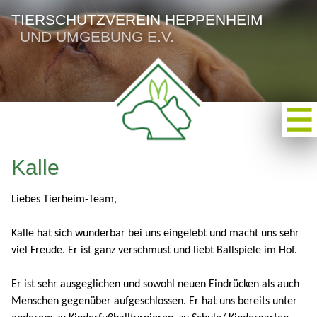
TIERSCHUTZVEREIN HEPPENHEIM
UND UMGEBUNG E.V.
Kalle
Liebes Tierheim-Team,
Kalle hat sich wunderbar bei uns eingelebt und macht uns sehr
viel Freude. Er ist ganz verschmust und liebt Ballspiele im Hof.
Er ist sehr ausgeglichen und sowohl neuen Eindrücken als auch
Menschen gegenüber aufgeschlossen. Er hat uns bereits unter