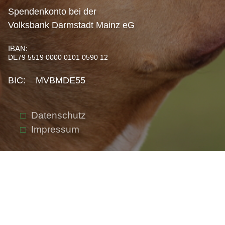
Spendenkonto bei der
Volksbank Darmstadt Mainz eG
IBAN:
DE79 5519 0000 0101 0590 12
BIC: MVBMDE55
Datenschutz
Impressum