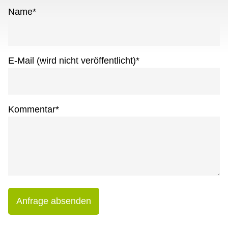
Name
*
E-Mail (wird nicht veröffentlicht)
*
Kommentar
*
Anfrage absenden