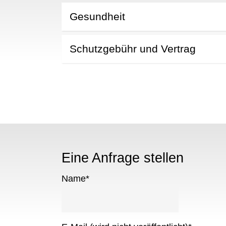
Gesundheit
Schutzgebühr und Vertrag
Eine Anfrage stellen
Name
*