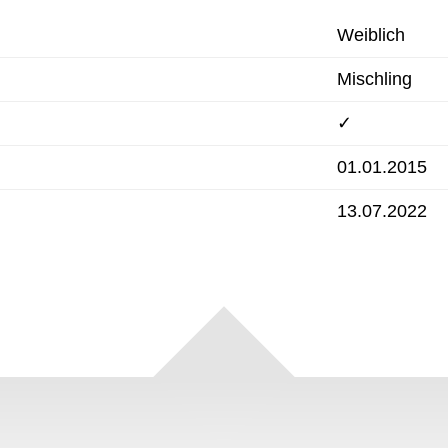
Weiblich
Mischling
✓
01.01.2015
13.07.2022