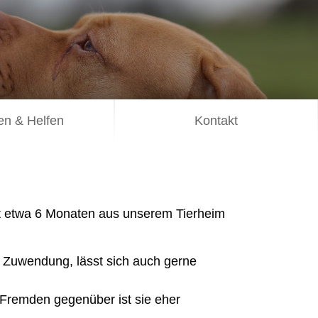
n & Helfen
Kontakt
it etwa 6 Monaten aus unserem Tierheim
nd Zuwendung, lässt sich auch gerne
. Fremden gegenüber ist sie eher