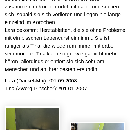
zusammen im Küchenrudel mit dabei und suchen
sich, sobald sie sich verlieren und liegen nie lange
einzelnd im Körbchen.
Lara bekommt Herztabletten, die sie ohne Probleme
mit ein bisschen Leberwurst einnimmt. Sie ist
ruhiger als Tina, die wiederrum immer mit dabei
sein möchte. Tina kann so gut wie garnicht mehr
hören, allerdings orientiert sie sich sehr am
Menschen und an ihrer besten Freundin.
Lara (Dackel-Mix): *01.09.2008
Tina (Zwerg-Pinscher): *01.01.2007