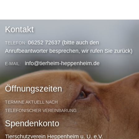
Kontakt
06252 72637 (bitte auch den
TELEFON:
Anrufbeantworter besprechen, wir rufen Sie zurück)
info@tierheim-heppenheim.de
E-MAIL:
Öffnungszeiten
TERMINE AKTUELL NACH
TELEFONISCHER VEREINBARUNG
Spendenkonto
Tierschutzverein Heppenheim u. U. e.V.