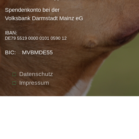
Spendenkonto bei der
Volksbank Darmstadt Mainz eG
IBAN:
DE79 5519 0000 0101 0590 12
BIC: MVBMDE55
Datenschutz
Impressum