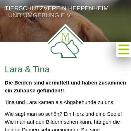
TIERSCHUTZVEREIN HEPPENHEIM
UND UMGEBUNG E.V.
Lara & Tina
Die Beiden sind vermittelt und haben zusammen
ein Zuhause gefunden!!
Tina und Lara kamen als Abgabehunde zu uns.
Wie sagt man so schön? Ein Herz und eine Seele!
Wie man auf den Bildern sehen kann, hängen die
beiden Damen sehr aneinander. Sie sind