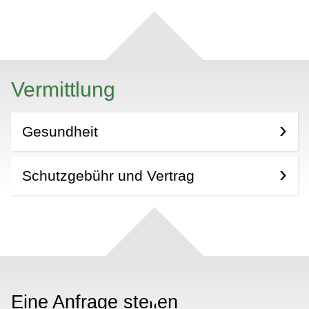
Vermittlung
Gesundheit
Schutzgebühr und Vertrag
Eine Anfrage stellen