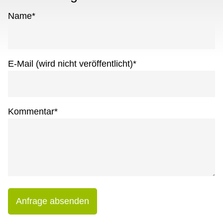
Name
*
E-Mail (wird nicht veröffentlicht)
*
Kommentar
*
Anfrage absenden