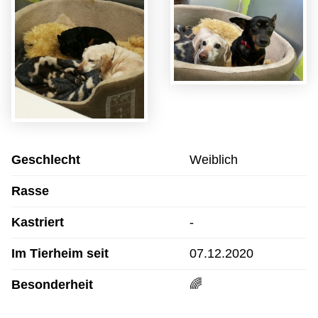
Geschlecht
Weiblich
Rasse
Kastriert
-
Im Tierheim seit
07.12.2020
Besonderheit
🌈