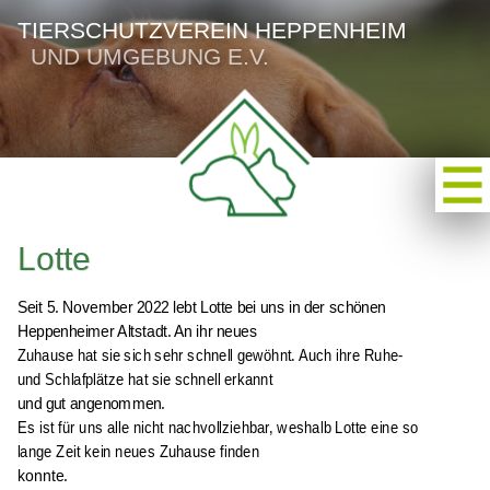
TIERSCHUTZVEREIN HEPPENHEIM
UND UMGEBUNG E.V.
Lotte
Seit 5. November 2022 lebt Lotte bei uns in der schönen
Heppenheimer Altstadt. An ihr neues
Zuhause hat sie sich sehr schnell gewöhnt. Auch ihre Ruhe-
und Schlafplätze hat sie schnell erkannt
und gut angenommen.
Es ist für uns alle nicht nachvollziehbar, weshalb Lotte eine so
lange Zeit kein neues Zuhause finden
konnte.