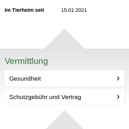
Im Tierheim seit
15.01.2021
Vermittlung
Gesundheit
Schutzgebühr und Vertrag