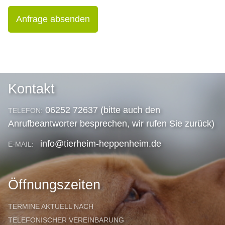
Anfrage absenden
Kontakt
06252 72637 (bitte auch den
TELEFON:
Anrufbeantworter besprechen, wir rufen Sie zurück)
info@tierheim-heppenheim.de
E-MAIL:
Öffnungszeiten
TERMINE AKTUELL NACH
TELEFONISCHER VEREINBARUNG