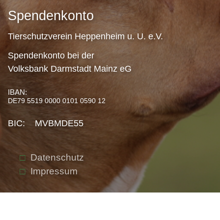
Spendenkonto
Tierschutzverein Heppenheim u. U. e.V.
Spendenkonto bei der
Volksbank Darmstadt Mainz eG
IBAN:
DE79 5519 0000 0101 0590 12
BIC: MVBMDE55
Datenschutz
Impressum