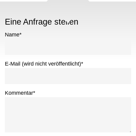
Eine Anfrage stellen
Name
*
E-Mail (wird nicht veröffentlicht)
*
Kommentar
*