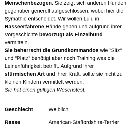
Menschenbezogen
. Sie zeigt sich anderen Hunden
gegenüber generell aufgeschlossen, wobei hier die
Symathie entscheidet. Wir wollen Lulu in
Rasseerfahrene
Hände geben und aufgrund ihrer
Vorgeschichte
bevorzugt als Einzelhund
vermitteln.
Sie beherrscht die Grundkommandos
wie "Sitz"
und "Platz" benötigt aber noch Training was die
Leinenführigkeit betrifft. Aufgrund ihrer
stürmischen Art
und ihrer Kraft, sollte sie nicht zu
kleinen Kindern vermittelt werden.
Sie hat einen gültigen Wesenstest.
Geschlecht
Weiblich
Rasse
American-Staffordshire-Terrier