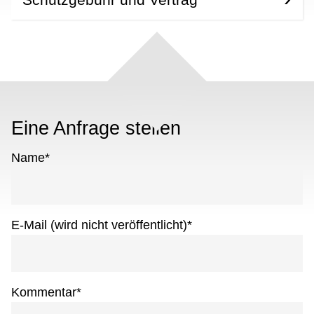
Eine Anfrage stellen
Name
*
E-Mail (wird nicht veröffentlicht)
*
Kommentar
*