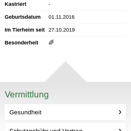
Kastriert
-
Geburtsdatum
01.11.2016
Im Tierheim seit
27.10.2019
Besonderheit
🌈
Vermittlung
Gesundheit
Schutzgebühr und Vertrag