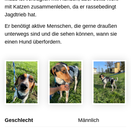
mit Katzen zusammenleben, da er rassebedingt
Jagdtrieb hat.
Er benötigt aktive Menschen, die gerne draußen
unterwegs sind und die sehen können, wann sie
einen Hund überfordern.
Geschlecht
Männlich