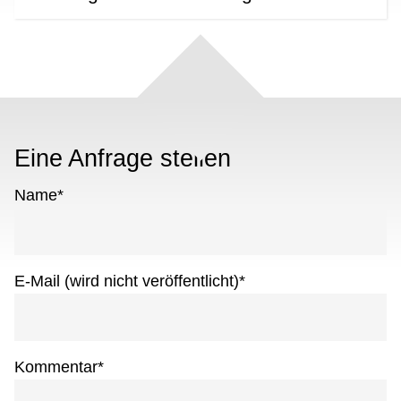
Eine Anfrage stellen
Name
*
E-Mail (wird nicht veröffentlicht)
*
Kommentar
*