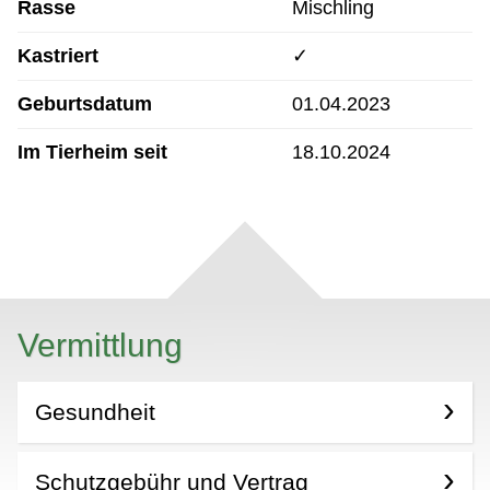
Rasse
Mischling
Kastriert
✓
Geburtsdatum
01.04.2023
Im Tierheim seit
18.10.2024
Vermittlung
Gesundheit
Schutzgebühr und Vertrag