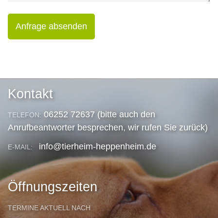
Anfrage absenden
Kontakt
06252 72637 (bitte auch den
TELEFON:
Anrufbeantworter besprechen, wir rufen Sie zurück)
info@tierheim-heppenheim.de
E-MAIL:
Öffnungszeiten
TERMINE AKTUELL NACH