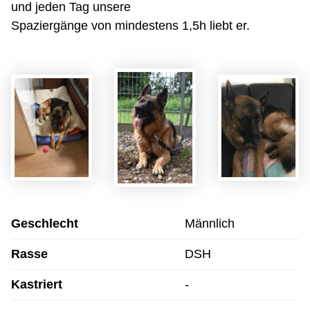
und jeden Tag unsere
Spaziergänge von mindestens 1,5h liebt er.
Geschlecht
Männlich
Rasse
DSH
Kastriert
-