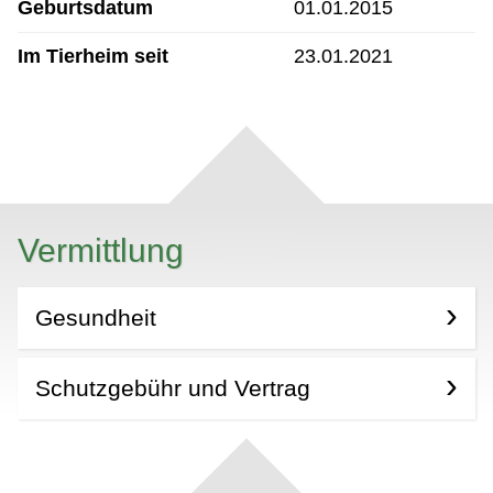
Geburtsdatum
01.01.2015
Im Tierheim seit
23.01.2021
Vermittlung
Gesundheit
Schutzgebühr und Vertrag