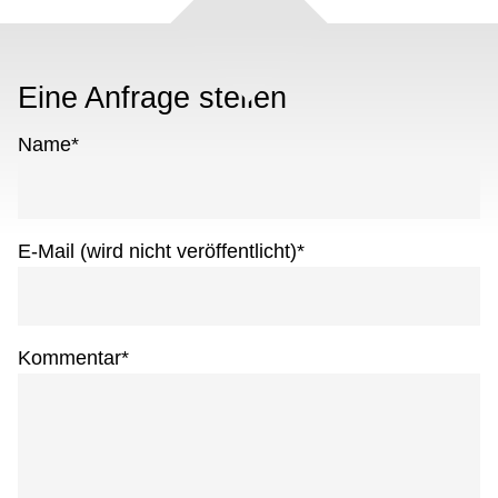
Eine Anfrage stellen
Name
*
E-Mail (wird nicht veröffentlicht)
*
Kommentar
*