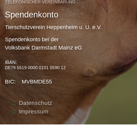
TELEFONISCHER VEREINBARUNG
Spendenkonto
Tierschutzverein Heppenheim u. U. e.V.
Spendenkonto bei der
Volksbank Darmstadt Mainz eG
IBAN:
DE79 5519 0000 0101 0590 12
BIC: MVBMDE55
Datenschutz
Impressum