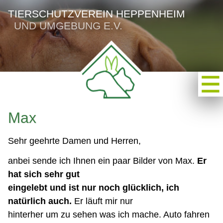
TIERSCHUTZVEREIN HEPPENHEIM
UND UMGEBUNG E.V.
Max
Sehr geehrte Damen und Herren,
anbei sende ich Ihnen ein paar Bilder von Max.
Er
hat sich sehr gut
eingelebt und ist nur noch glücklich, ich
natürlich auch.
Er läuft mir nur
hinterher um zu sehen was ich mache. Auto fahren