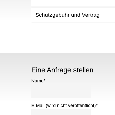
Schutzgebühr und Vertrag
Eine Anfrage stellen
Name
*
E-Mail (wird nicht veröffentlicht)
*