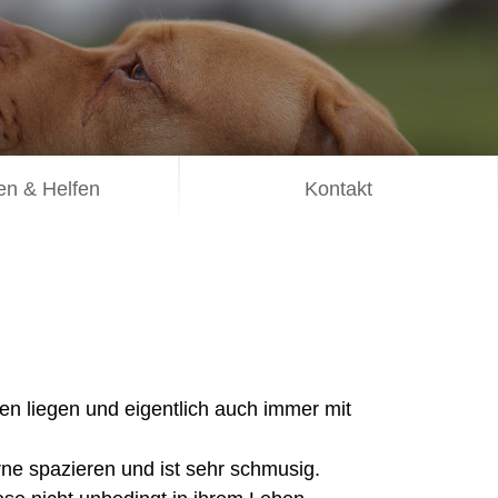
n & Helfen
Kontakt
n liegen und eigentlich auch immer mit
rne spazieren und ist sehr schmusig.