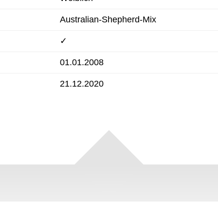
Australian-Shepherd-Mix
✓
01.01.2008
21.12.2020