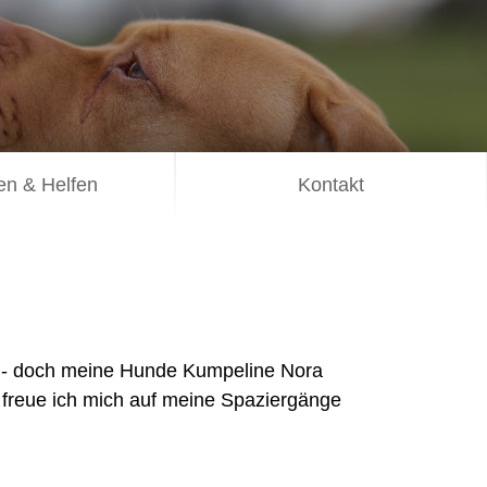
n & Helfen
Kontakt
ig - doch meine Hunde Kumpeline Nora
 freue ich mich auf meine Spaziergänge