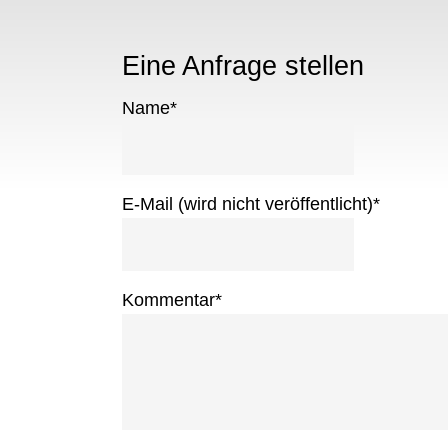
Eine Anfrage stellen
Name
*
E-Mail (wird nicht veröffentlicht)
*
Kommentar
*