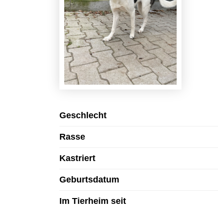
Geschlecht
Rasse
Kastriert
Geburtsdatum
Im Tierheim seit