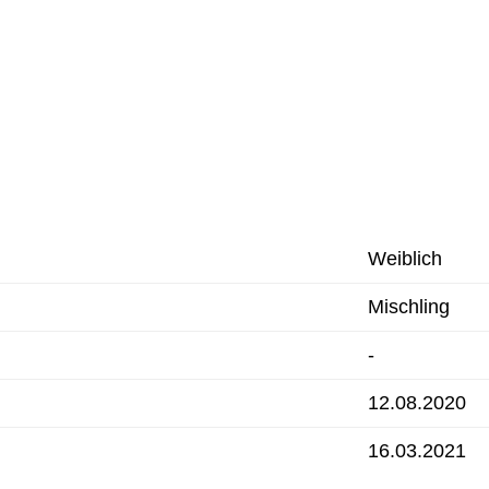
Weiblich
Mischling
-
12.08.2020
16.03.2021