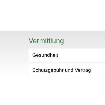
N
Vermittlung
Gesundheit
Schutzgebühr und Vertrag