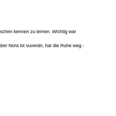
sschen kennen zu lernen. Wichtig war
ber Nora ist suverän, hat die Ruhe weg -