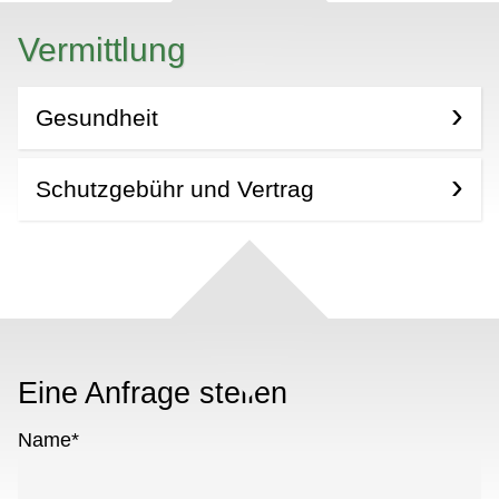
Vermittlung
Gesundheit
Schutzgebühr und Vertrag
Eine Anfrage stellen
Name
*