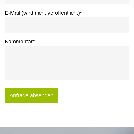
E-Mail (wird nicht veröffentlicht)
*
Kommentar
*
Anfrage absenden