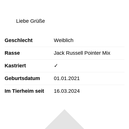
Liebe Grüße
Geschlecht
Weiblich
Rasse
Jack Russell Pointer Mix
Kastriert
✓
Geburtsdatum
01.01.2021
Im Tierheim seit
16.03.2024