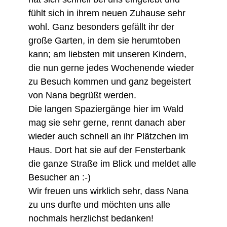
fühlt sich in ihrem neuen Zuhause sehr
wohl. Ganz besonders gefällt ihr der
große Garten, in dem sie herumtoben
kann; am liebsten mit unseren Kindern,
die nun gerne jedes Wochenende wieder
zu Besuch kommen und ganz begeistert
von Nana begrüßt werden.
Die langen Spaziergänge hier im Wald
mag sie sehr gerne, rennt danach aber
wieder auch schnell an ihr Plätzchen im
Haus. Dort hat sie auf der Fensterbank
die ganze Straße im Blick und meldet alle
Besucher an :-)
Wir freuen uns wirklich sehr, dass Nana
zu uns durfte und möchten uns alle
nochmals herzlichst bedanken!