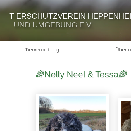
TIERSCHUTZVEREIN HEPPENHE
UND UMGEBUNG E.V.
Tiervermittlung
Über 
🌈Nelly Neel & Tessa🌈