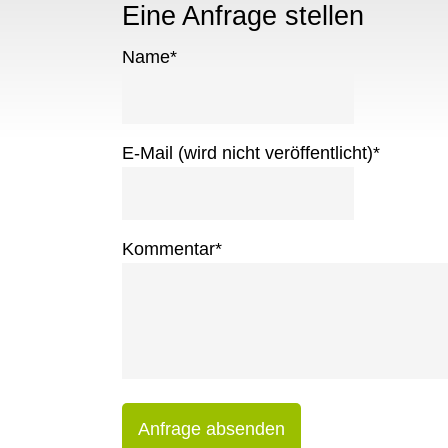
Eine Anfrage stellen
Name
*
E-Mail (wird nicht veröffentlicht)
*
Kommentar
*
Anfrage absenden