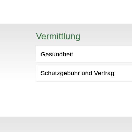
N
Vermittlung
Gesundheit
Schutzgebühr und Vertrag