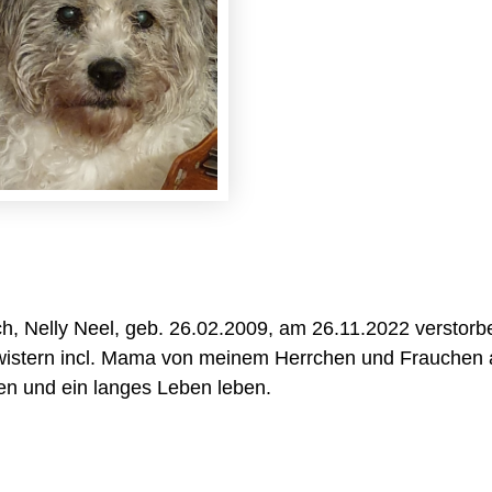
ich, Nelly Neel, geb. 26.02.2009, am 26.11.2022 verstorb
wistern incl. Mama von meinem Herrchen und Frauchen
hen und ein langes Leben leben.