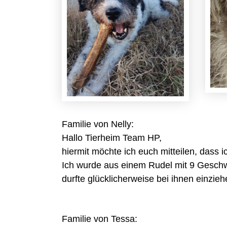
Familie von Nelly:
Hallo Tierheim Team HP,
hiermit möchte ich euch mitteilen, dass 
Ich wurde aus einem Rudel mit 9 Gesch
durfte glücklicherweise bei ihnen einzie
Familie von Tessa: