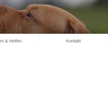
n & Helfen
Kontakt