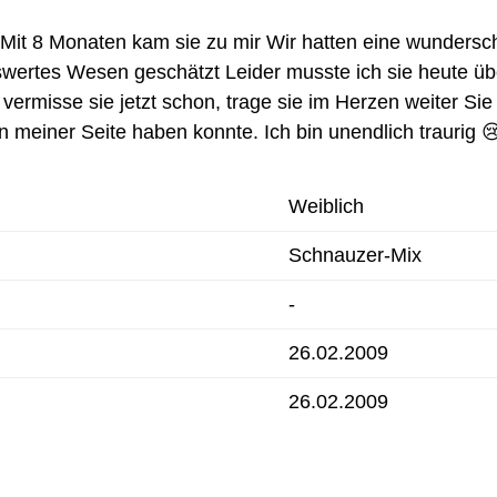
 Mit 8 Monaten kam sie zu mir Wir hatten eine wunders
enswertes Wesen geschätzt Leider musste ich sie heute 
h vermisse sie jetzt schon, trage sie im Herzen weiter S
n meiner Seite haben konnte. Ich bin unendlich traurig 
Weiblich
Schnauzer-Mix
-
26.02.2009
26.02.2009