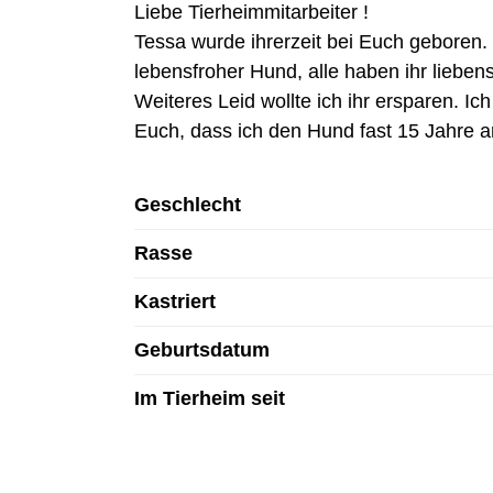
Liebe Tierheimmitarbeiter !
Tessa wurde ihrerzeit bei Euch geboren.
lebensfroher Hund, alle haben ihr lieb
Weiteres Leid wollte ich ihr ersparen. Ic
Euch, dass ich den Hund fast 15 Jahre a
Geschlecht
Rasse
Kastriert
Geburtsdatum
Im Tierheim seit