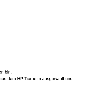
en bin.
 aus dem HP Tierheim ausgewählt und