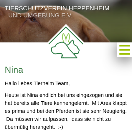
TIERSCHUTZVEREIN HEPPENHEIM
UND UMGEBUNG E.V.
Nina
Hallo liebes Tierheim Team,
Heute ist Nina endlich bei uns eingezogen und sie
hat bereits alle Tiere kennengelernt. Mit Ares klappt
es prima und bei den Pferden ist sie sehr Neugierig.
Da müssen wir aufpassen, dass sie nicht zu
übermütig herangeht. :-)