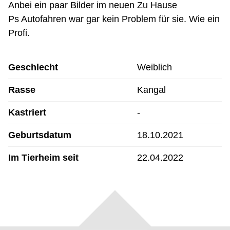
Anbei ein paar Bilder im neuen Zu Hause
Ps Autofahren war gar kein Problem für sie. Wie ein
Profi.
Geschlecht
Weiblich
Rasse
Kangal
Kastriert
-
Geburtsdatum
18.10.2021
Im Tierheim seit
22.04.2022