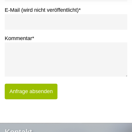
E-Mail (wird nicht veröffentlicht)
*
Kommentar
*
Anfrage absenden