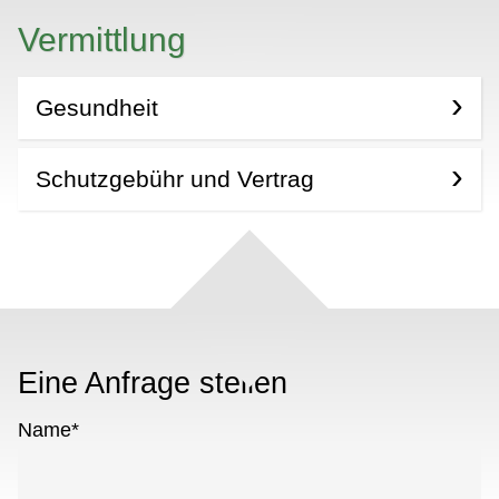
Vermittlung
Gesundheit
Schutzgebühr und Vertrag
Eine Anfrage stellen
Name
*