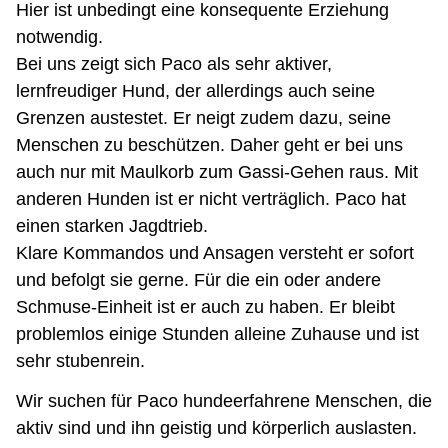
Hier ist unbedingt eine konsequente Erziehung
notwendig.
Bei uns zeigt sich Paco als sehr aktiver,
lernfreudiger Hund, der allerdings auch seine
Grenzen austestet. Er neigt zudem dazu, seine
Menschen zu beschützen. Daher geht er bei uns
auch nur mit Maulkorb zum Gassi-Gehen raus. Mit
anderen Hunden ist er nicht verträglich. Paco hat
einen starken Jagdtrieb.
Klare Kommandos und Ansagen versteht er sofort
und befolgt sie gerne. Für die ein oder andere
Schmuse-Einheit ist er auch zu haben. Er bleibt
problemlos einige Stunden alleine Zuhause und ist
sehr stubenrein.
Wir suchen für Paco hundeerfahrene Menschen, die
aktiv sind und ihn geistig und körperlich auslasten.