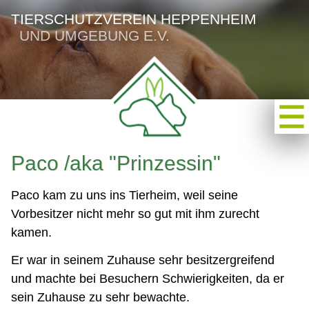
TIERSCHUTZVEREIN HEPPENHEIM
UND UMGEBUNG E.V.
Paco /aka "Prinzessin"
Paco kam zu uns ins Tierheim, weil seine
Vorbesitzer nicht mehr so gut mit ihm zurecht
kamen.
Er war in seinem Zuhause sehr besitzergreifend
und machte bei Besuchern Schwierigkeiten, da er
sein Zuhause zu sehr bewachte.