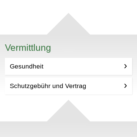
Vermittlung
Gesundheit
Schutzgebühr und Vertrag