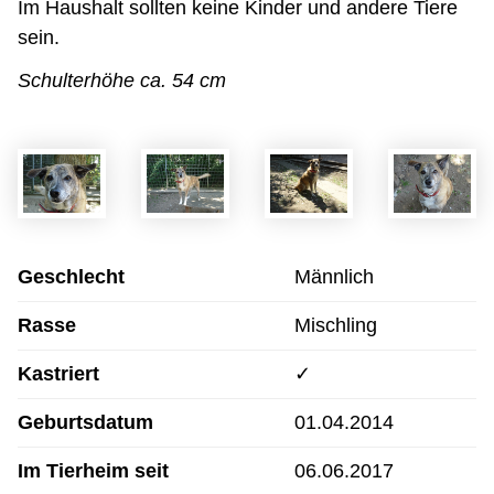
Im Haushalt sollten keine Kinder und andere Tiere
sein.
Schulterhöhe ca. 54 cm
Geschlecht
Männlich
Rasse
Mischling
Kastriert
✓
Geburtsdatum
01.04.2014
Im Tierheim seit
06.06.2017