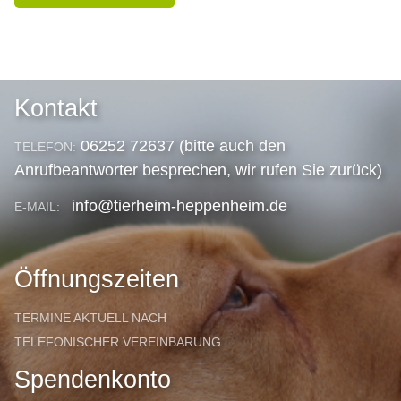
Kontakt
06252 72637 (bitte auch den
TELEFON:
Anrufbeantworter besprechen, wir rufen Sie zurück)
info@tierheim-heppenheim.de
E-MAIL:
Öffnungszeiten
TERMINE AKTUELL NACH
TELEFONISCHER VEREINBARUNG
Spendenkonto