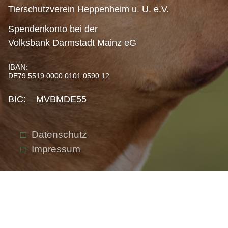
Tierschutzverein Heppenheim u. U. e.V.
Spendenkonto bei der
Volksbank Darmstadt Mainz eG
IBAN:
DE79 5519 0000 0101 0590 12
BIC: MVBMDE55
Datenschutz
Impressum