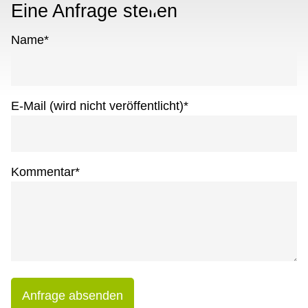
Eine Anfrage stellen
Name
*
E-Mail (wird nicht veröffentlicht)
*
Kommentar
*
Anfrage absenden