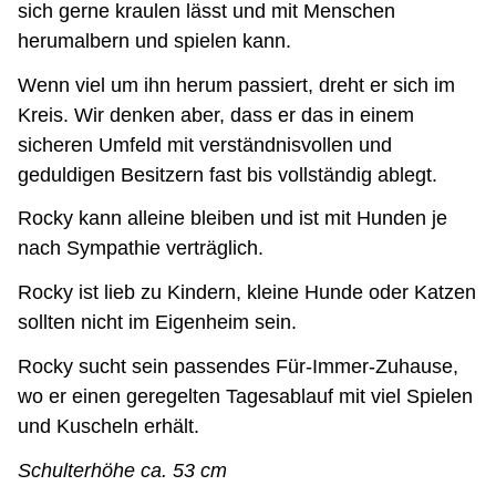
sich gerne kraulen lässt und mit Menschen
herumalbern und spielen kann.
Wenn viel um ihn herum passiert, dreht er sich im
Kreis. Wir denken aber, dass er das in einem
sicheren Umfeld mit verständnisvollen und
geduldigen Besitzern fast bis vollständig ablegt.
Rocky kann alleine bleiben und ist mit Hunden je
nach Sympathie verträglich.
Rocky ist lieb zu Kindern, kleine Hunde oder Katzen
sollten nicht im Eigenheim sein.
Rocky sucht sein passendes Für-Immer-Zuhause,
wo er einen geregelten Tagesablauf mit viel Spielen
und Kuscheln erhält.
Schulterhöhe ca. 53 cm