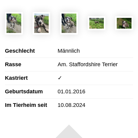
Geschlecht
Männlich
Rasse
Am. Staffordshire Terrier
Kastriert
✓
Geburtsdatum
01.01.2016
Im Tierheim seit
10.08.2024