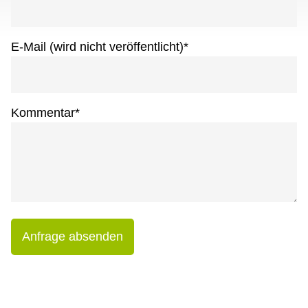
E-Mail (wird nicht veröffentlicht)
*
Kommentar
*
Anfrage absenden