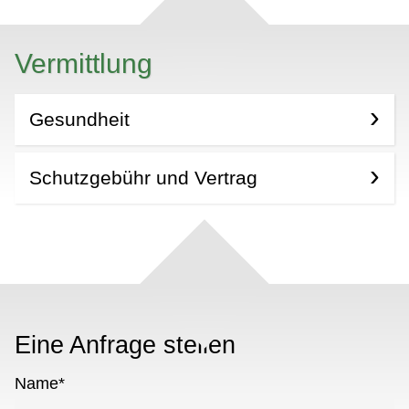
Vermittlung
Gesundheit
Schutzgebühr und Vertrag
Eine Anfrage stellen
Name
*