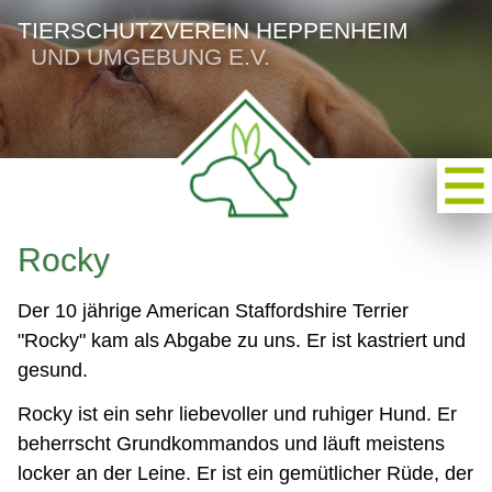
TIERSCHUTZVEREIN HEPPENHEIM
UND UMGEBUNG E.V.
Rocky
Der 10 jährige American Staffordshire Terrier
"Rocky" kam als Abgabe zu uns. Er ist kastriert und
gesund.
Rocky ist ein sehr liebevoller und ruhiger Hund. Er
beherrscht Grundkommandos und läuft meistens
locker an der Leine. Er ist ein gemütlicher Rüde, der