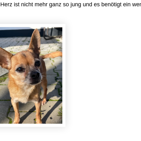
 Herz ist nicht mehr ganz so jung und es benötigt ein w