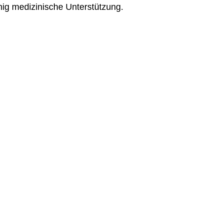
enig medizinische Unterstützung.