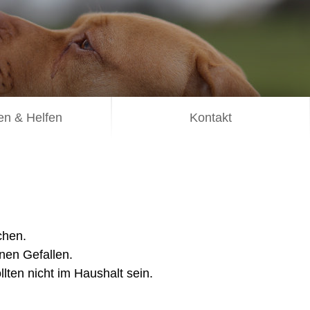
n & Helfen
Kontakt
chen.
nen Gefallen.
llten nicht im Haushalt sein.