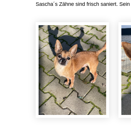
Sascha´s Zähne sind frisch saniert. Sein