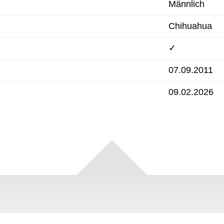
Männlich
Chihuahua
✓
07.09.2011
09.02.2026