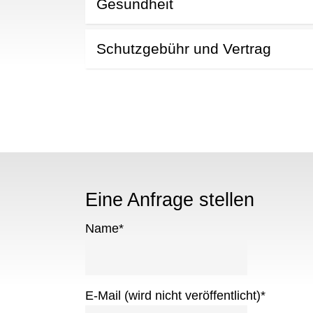
Gesundheit
Schutzgebühr und Vertrag
Eine Anfrage stellen
Name
*
E-Mail (wird nicht veröffentlicht)
*