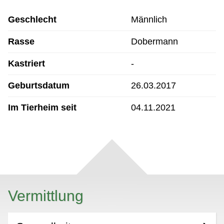
Geschlecht
Männlich
Rasse
Dobermann
Kastriert
-
Geburtsdatum
26.03.2017
Im Tierheim seit
04.11.2021
Vermittlung