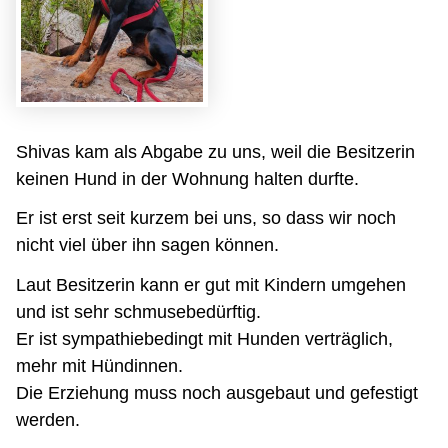
Shivas kam als Abgabe zu uns, weil die Besitzerin
keinen Hund in der Wohnung halten durfte.
Er ist erst seit kurzem bei uns, so dass wir noch
nicht viel über ihn sagen können.
Laut Besitzerin kann er gut mit Kindern umgehen
und ist sehr schmusebedürftig.
Er ist sympathiebedingt mit Hunden verträglich,
mehr mit Hündinnen.
Die Erziehung muss noch ausgebaut und gefestigt
werden.