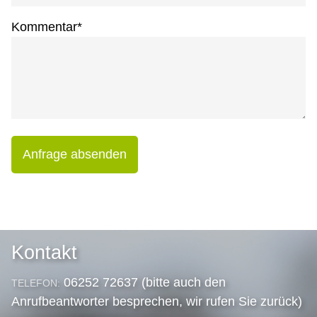
Kommentar
*
Anfrage absenden
Kontakt
06252 72637 (bitte auch den
TELEFON:
Anrufbeantworter besprechen, wir rufen Sie zurück)