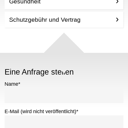
Gesundheit
Schutzgebühr und Vertrag
Eine Anfrage stellen
Name
*
E-Mail (wird nicht veröffentlicht)
*