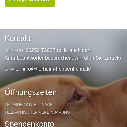
Kontakt
06252 72637 (bitte auch den
TELEFON:
Anrufbeantworter besprechen, wir rufen Sie zurück)
info@tierheim-heppenheim.de
E-MAIL:
Öffnungszeiten
TERMINE AKTUELL NACH
TELEFONISCHER VEREINBARUNG
Spendenkonto