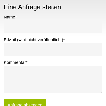
Eine Anfrage stellen
Name
*
E-Mail (wird nicht veröffentlicht)
*
Kommentar
*
Anfrage absenden