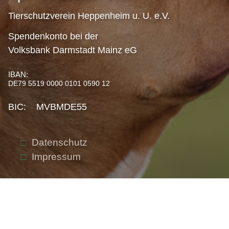
Tierschutzverein Heppenheim u. U. e.V.
Spendenkonto bei der
Volksbank Darmstadt Mainz eG
IBAN:
DE79 5519 0000 0101 0590 12
BIC: MVBMDE55
Datenschutz
Impressum