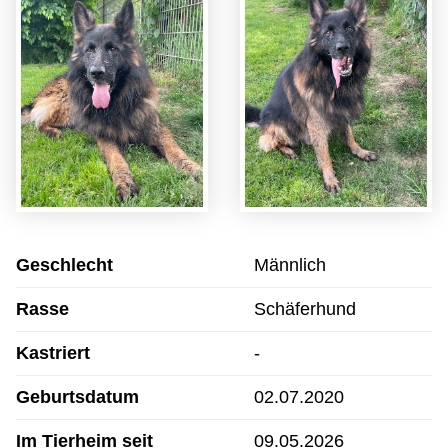
Geschlecht
Männlich
Rasse
Schäferhund
Kastriert
-
Geburtsdatum
02.07.2020
Im Tierheim seit
09.05.2026