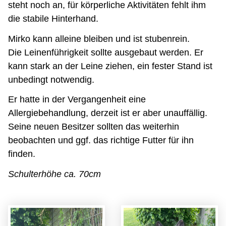
steht noch an, für körperliche Aktivitäten fehlt ihm
die stabile Hinterhand.
Mirko kann alleine bleiben und ist stubenrein.
Die Leinenführigkeit sollte ausgebaut werden. Er
kann stark an der Leine ziehen, ein fester Stand ist
unbedingt notwendig.
Er hatte in der Vergangenheit eine
Allergiebehandlung, derzeit ist er aber unauffällig.
Seine neuen Besitzer sollten das weiterhin
beobachten und ggf. das richtige Futter für ihn
finden.
Schulterhöhe ca. 70cm