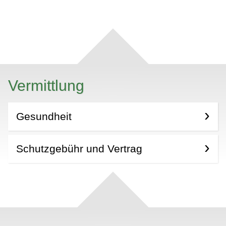
Vermittlung
Gesundheit
Schutzgebühr und Vertrag