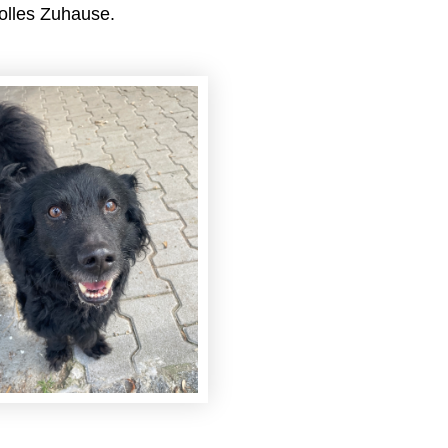
olles Zuhause.