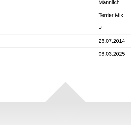
Männlich
Terrier Mix
✓
26.07.2014
08.03.2025