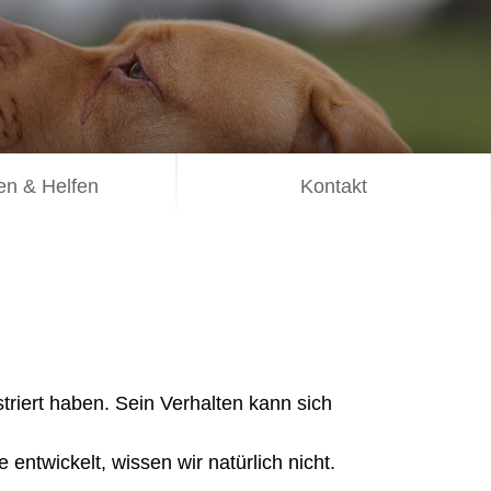
n & Helfen
Kontakt
striert haben. Sein Verhalten kann sich
entwickelt, wissen wir natürlich nicht.