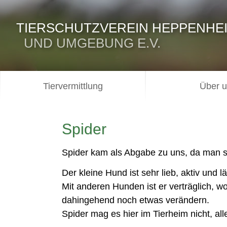
TIERSCHUTZVEREIN HEPPENHE
UND UMGEBUNG E.V.
Tiervermittlung
Über 
Spider
Spider kam als Abgabe zu uns, da man s
Der kleine Hund ist sehr lieb, aktiv und 
Mit anderen Hunden ist er verträglich, wo
dahingehend noch etwas verändern.
Spider mag es hier im Tierheim nicht, all