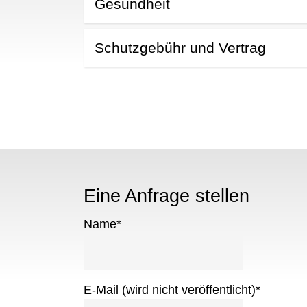
Gesundheit
Schutzgebühr und Vertrag
Eine Anfrage stellen
Name
*
E-Mail (wird nicht veröffentlicht)
*