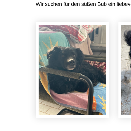
Wir suchen für den süßen Bub ein liebev