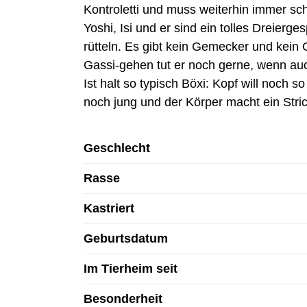
Kontroletti und muss weiterhin immer s
Yoshi, Isi und er sind ein tolles Dreierge
rütteln. Es gibt kein Gemecker und kein
Gassi-gehen tut er noch gerne, wenn auc
Ist halt so typisch Böxi: Kopf will noch so 
noch jung und der Körper macht ein Stri
Geschlecht
Rasse
Kastriert
Geburtsdatum
Im Tierheim seit
Besonderheit