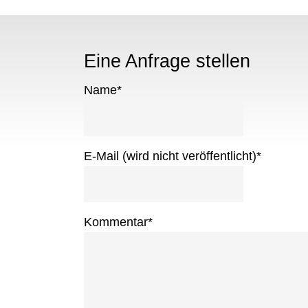
Eine Anfrage stellen
Name
*
E-Mail (wird nicht veröffentlicht)
*
Kommentar
*