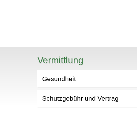
N
Vermittlung
Gesundheit
Schutzgebühr und Vertrag