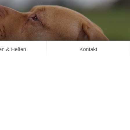
n & Helfen
Kontakt