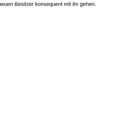
euen Besitzer konsequent mit ihr gehen.