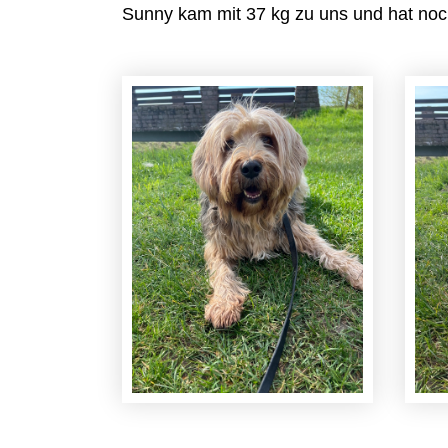
Sunny kam mit 37 kg zu uns und hat noc