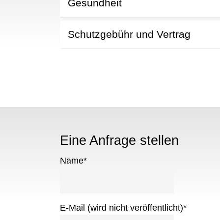
Gesundheit
Schutzgebühr und Vertrag
Eine Anfrage stellen
Name
*
E-Mail (wird nicht veröffentlicht)
*