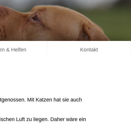
n & Helfen
Kontakt
Artgenossen. Mit Katzen hat sie auch
ischen Luft zu liegen. Daher wäre ein