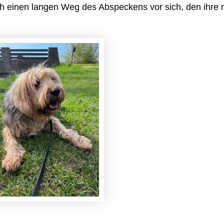
h einen langen Weg des Abspeckens vor sich, den ihre n