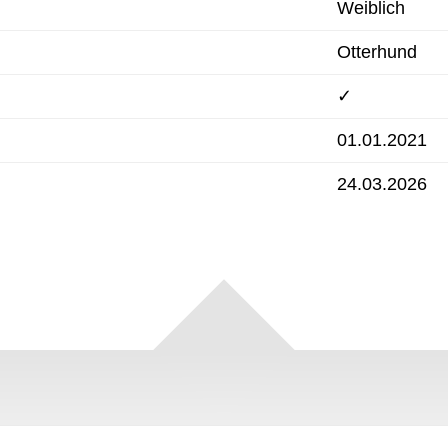
Weiblich
Otterhund
✓
01.01.2021
24.03.2026