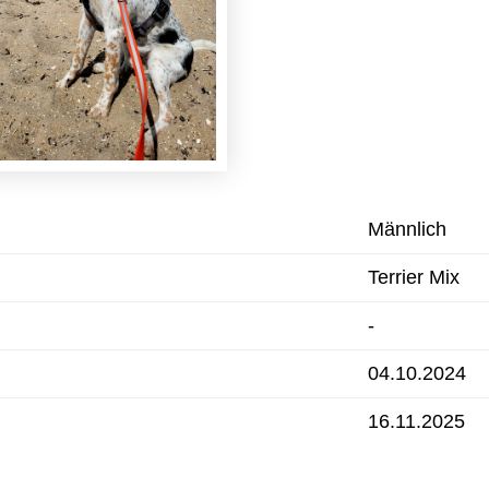
Männlich
Terrier Mix
-
04.10.2024
16.11.2025