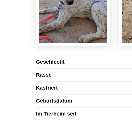
Geschlecht
Rasse
Kastriert
Geburtsdatum
Im Tierheim seit