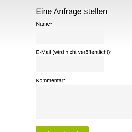
Eine Anfrage stellen
Name
*
E-Mail (wird nicht veröffentlicht)
*
Kommentar
*