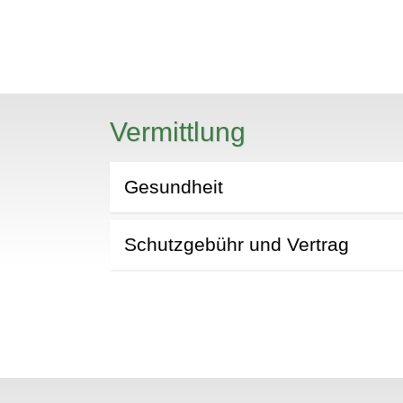
N
Vermittlung
Gesundheit
Schutzgebühr und Vertrag