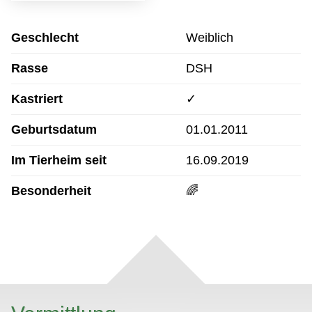
Geschlecht
Weiblich
Rasse
DSH
Kastriert
✓
Geburtsdatum
01.01.2011
Im Tierheim seit
16.09.2019
Besonderheit
🌈