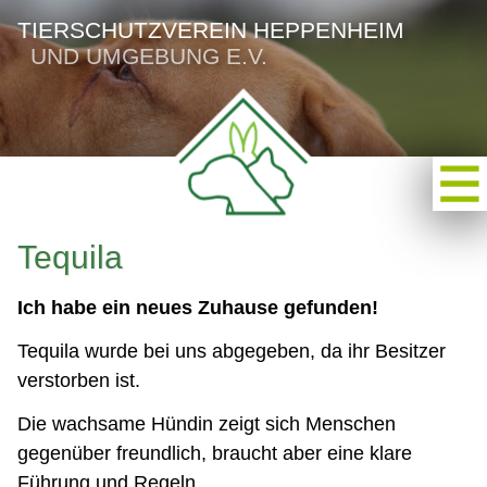
TIERSCHUTZVEREIN HEPPENHEIM
UND UMGEBUNG E.V.
Tequila
Ich habe ein neues Zuhause gefunden!
Tequila wurde bei uns abgegeben, da ihr Besitzer
verstorben ist.
Die wachsame Hündin zeigt sich Menschen
gegenüber freundlich, braucht aber eine klare
Führung und Regeln.