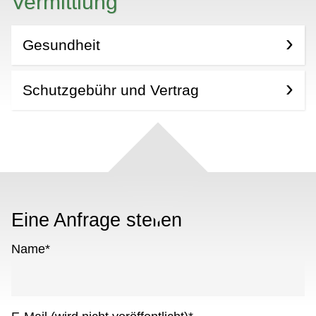
Vermittlung
Gesundheit
Schutzgebühr und Vertrag
Eine Anfrage stellen
Name
*