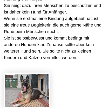
Sie neigt dazu ihren Menschen zu beschützen und
ist daher kein Hund für Anfänger.
Wenn sie erstmal eine Bindung aufgebaut hat, ist
sie eine treue Begleiterin die auch gerne Nähe und
Ruhe beim Menschen sucht.
Sie ist selbstbewusst und kommt bedingt mit
anderen Hunden klar. Zuhause sollte aber kein
weiterer Hund sein. Sie sollte nicht zu kleinen
Kindern und Katzen vermittelt werden.