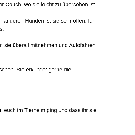
er Couch, wo sie leicht zu übersehen ist.
r anderen Hunden ist sie sehr offen, für
s.
n sie überall mitnehmen und Autofahren
schen. Sie erkundet gerne die
ei euch im Tierheim ging und dass ihr sie