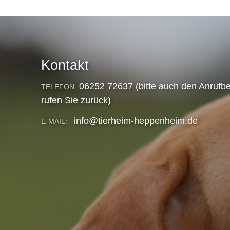
Kontakt
06252 72637 (bitte auch den Anrufbe
TELEFON:
rufen Sie zurück)
info@tierheim-heppenheim.de
E-MAIL: