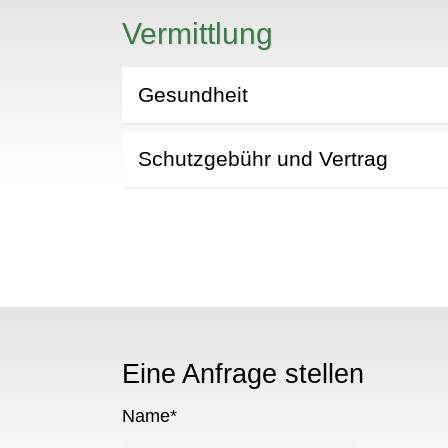
Vermittlung
Gesundheit
Schutzgebühr und Vertrag
Eine Anfrage stellen
Name
*