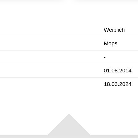
Weiblich
Mops
-
01.08.2014
18.03.2024