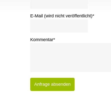
E-Mail (wird nicht veröffentlicht)
*
Kommentar
*
Anfrage absenden