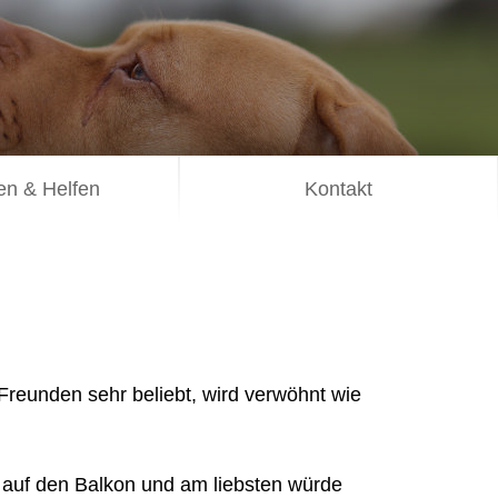
n & Helfen
Kontakt
d Freunden sehr beliebt, wird verwöhnt wie
it auf den Balkon und am liebsten würde