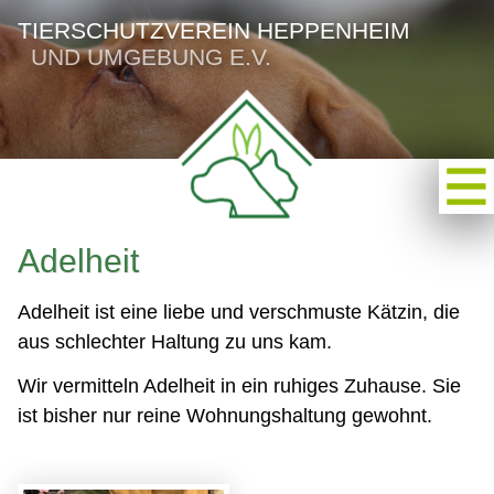
TIERSCHUTZVEREIN HEPPENHEIM
UND UMGEBUNG E.V.
Adelheit
Adelheit ist eine liebe und verschmuste Kätzin, die
aus schlechter Haltung zu uns kam.
Wir vermitteln Adelheit in ein ruhiges Zuhause. Sie
ist bisher nur reine Wohnungshaltung gewohnt.