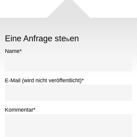
Eine Anfrage stellen
Name
*
E-Mail (wird nicht veröffentlicht)
*
Kommentar
*