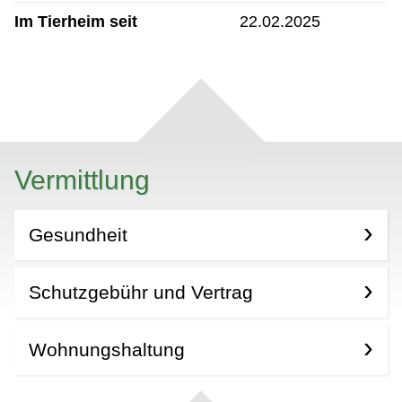
Im Tierheim seit
22.02.2025
Vermittlung
Gesundheit
Schutzgebühr und Vertrag
Wohnungshaltung