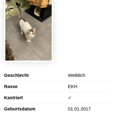
Geschlecht
Weiblich
Rasse
EKH
Kastriert
✓
Geburtsdatum
01.01.2017