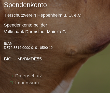
Spendenkonto
Tierschutzverein Heppenheim u. U. e.V.
Spendenkonto bei der
Volksbank Darmstadt Mainz eG
IBAN:
DE79 5519 0000 0101 0590 12
BIC: MVBMDE55
Datenschutz
Impressum