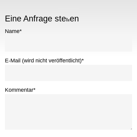
Eine Anfrage stellen
Name
*
E-Mail (wird nicht veröffentlicht)
*
Kommentar
*