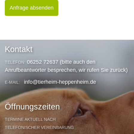
Anfrage absenden
Kontakt
06252 72637 (bitte auch den
TELEFON:
Anrufbeantworter besprechen, wir rufen Sie zurück)
info@tierheim-heppenheim.de
E-MAIL:
Öffnungszeiten
TERMINE AKTUELL NACH
TELEFONISCHER VEREINBARUNG