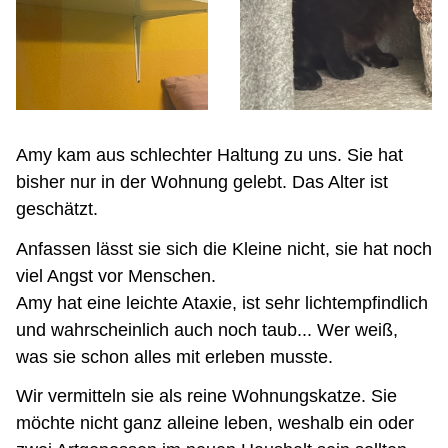
Amy kam aus schlechter Haltung zu uns. Sie hat
bisher nur in der Wohnung gelebt. Das Alter ist
geschätzt.
Anfassen lässt sie sich die Kleine nicht, sie hat noch
viel Angst vor Menschen.
Amy hat eine leichte Ataxie, ist sehr lichtempfindlich
und wahrscheinlich auch noch taub... Wer weiß,
was sie schon alles mit erleben musste.
Wir vermitteln sie als reine Wohnungskatze. Sie
möchte nicht ganz alleine leben, weshalb ein oder