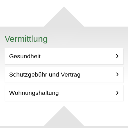
Vermittlung
Gesundheit
Schutzgebühr und Vertrag
Wohnungshaltung